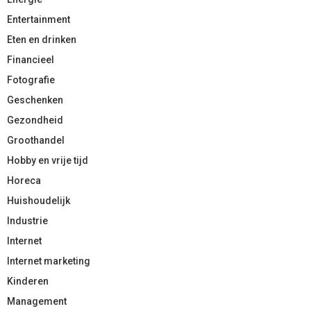
Entertainment
Eten en drinken
Financieel
Fotografie
Geschenken
Gezondheid
Groothandel
Hobby en vrije tijd
Horeca
Huishoudelijk
Industrie
Internet
Internet marketing
Kinderen
Management