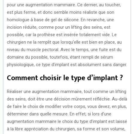
pour une augmentation mammaire. Ce dernier, au toucher,
est plus ferme, et donc semble moins réaliste que son
homologue à base de gel de silicone. En revanche, une
incision réduite, comme pour un lifting des seins, est
possible, car la prothèse est insérée totalement vide. Le
chirurgien ne la remplit que lorsqu’elle est bien en place, au
niveau du muscle pectoral. Avec le temps, une fuite est du
domaine du possible, toutefois, étant rempli de sérum
physiologique, ce type d’implant est absolument sans danger.
Comment choisir le type d’implant ?
Réaliser une augmentation mammaire, tout comme un lifting
des seins, doit être une décision mûrement réfléchie. Au-delà
de faire le choix de modifier votre corps, vous devez, en plus,
déterminer dans quelle mesure. En effet, si lors d’une
augmentation mammaire le choix du type d’implant est laissé
à la libre appréciation du chirurgien, sa forme et son volume,