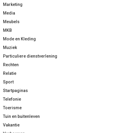
Marketing
Media
Meubels
MKB
Mode en Kleding
Muziek
Particuliere dienstverlening
Rechten
Relatie
Sport
Startpaginas
Telefonie
Toerisme
Tuin en buitenleven
Vakantie