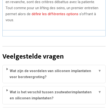
en revanche, sont des critères débattus avec la patiente.
Tout comme pour un lifting des seins, un premier entretien
permet alors de
définir les différentes options
s’offrant à
vous.
Veelgestelde vragen
Wat zijn de voordelen van siliconen implantaten
▼
voor borstvergroting?
Wat is het verschil tussen zoutwaterimplantaten
▼
en siliconen implantaten?