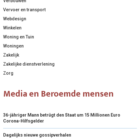
Verbouwen
Vervoer en transport
Webdesign
Winkelen
Woning en Tuin
Woningen
Zakelijk
Zakelijke dienstverlening
Zorg
Media en Beroemde mensen
36-jähriger Mann betrügt den Staat um 15 Millionen Euro
Corona-Hilfsgelder
Dagelijks nieuwe gossipverhalen