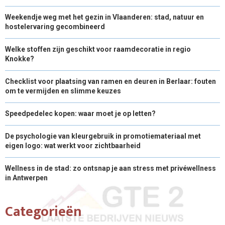
Weekendje weg met het gezin in Vlaanderen: stad, natuur en
hostelervaring gecombineerd
Welke stoffen zijn geschikt voor raamdecoratie in regio
Knokke?
Checklist voor plaatsing van ramen en deuren in Berlaar: fouten
om te vermijden en slimme keuzes
Speedpedelec kopen: waar moet je op letten?
De psychologie van kleurgebruik in promotiemateriaal met
eigen logo: wat werkt voor zichtbaarheid
Wellness in de stad: zo ontsnap je aan stress met privéwellness
in Antwerpen
Categorieën