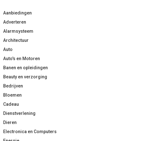
Aanbiedingen
Adverteren
Alarmsysteem
Architectuur
Auto
Auto's en Motoren
Banen en opleidingen
Beauty en verzorging
Bedrijven
Bloemen
Cadeau
Dienstverlening
Dieren
Electronica en Computers
Energie