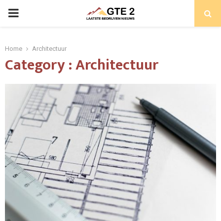
PRIMARY
MENU
Home
Architectuur
Category : Architectuur