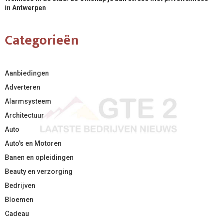
in Antwerpen
Categorieën
Aanbiedingen
Adverteren
Alarmsysteem
Architectuur
Auto
Auto's en Motoren
Banen en opleidingen
Beauty en verzorging
Bedrijven
Bloemen
Cadeau