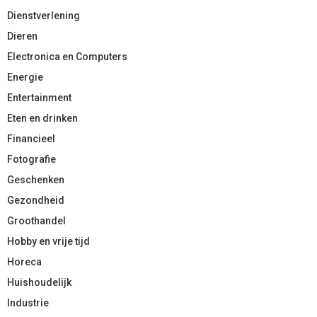
Dienstverlening
Dieren
Electronica en Computers
Energie
Entertainment
Eten en drinken
Financieel
Fotografie
Geschenken
Gezondheid
Groothandel
Hobby en vrije tijd
Horeca
Huishoudelijk
Industrie