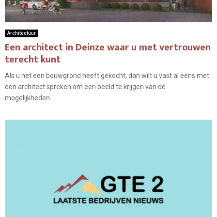
Architectuur
Een architect in Deinze waar u met vertrouwen
terecht kunt
Als u net een bouwgrond heeft gekocht, dan wilt u vast al eens met
een architect spreken om een beeld te krijgen van de
mogelijkheden....