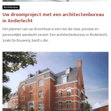
Architectuur
Uw droomproject met een architectenbureau
in Anderlecht
Het plannen van uw droomhuis is een reis die visie, precisie en
persoonlijke aandacht vereist. Een architectenbureau in Anderlecht,
zoals De Bouwerij, biedt u die...