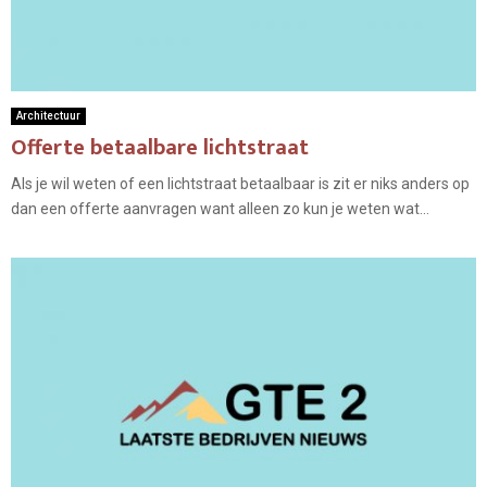
Architectuur
Offerte betaalbare lichtstraat
Als je wil weten of een lichtstraat betaalbaar is zit er niks anders op
dan een offerte aanvragen want alleen zo kun je weten wat...