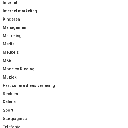
Internet
Internet marketing
Kinderen
Management
Marketing
Media
Meubels
MKB
Mode en Kleding
Muziek
Particuliere dienstverlening
Rechten
Relatie
Sport
Startpaginas
Telefonie