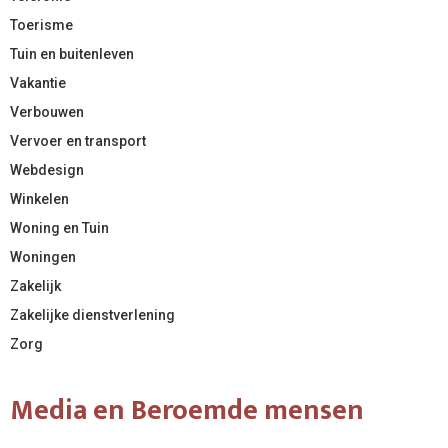
Toerisme
Tuin en buitenleven
Vakantie
Verbouwen
Vervoer en transport
Webdesign
Winkelen
Woning en Tuin
Woningen
Zakelijk
Zakelijke dienstverlening
Zorg
Media en Beroemde mensen