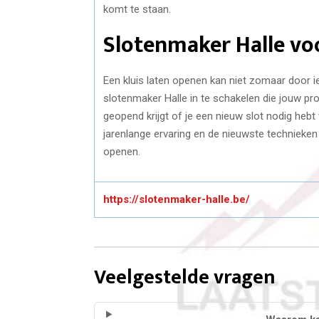
komt te staan.
Slotenmaker Halle voo
Een kluis laten openen kan niet zomaar door i
slotenmaker Halle in te schakelen die jouw prob
geopend krijgt of je een nieuw slot nodig hebt 
jarenlange ervaring en de nieuwste technieken 
openen.
https://slotenmaker-halle.be/
Veelgestelde vragen