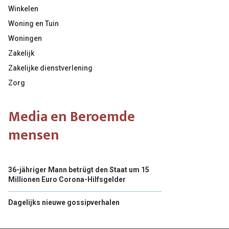
Winkelen
Woning en Tuin
Woningen
Zakelijk
Zakelijke dienstverlening
Zorg
Media en Beroemde
mensen
36-jähriger Mann betrügt den Staat um 15
Millionen Euro Corona-Hilfsgelder
Dagelijks nieuwe gossipverhalen