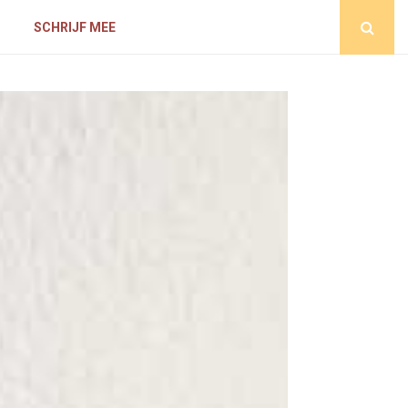
D
SCHRIJF MEE