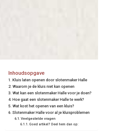
Inhoudsopgave
Kluis laten openen door slotenmaker Halle
Waarom je de kluis niet kan openen
Wat kan een slotenmaker Halle voor je doen?
Hoe gaat een slotenmaker Halle te werk?
Wat kost het openen van een kluis?
Slotenmaker Halle voor al je kluisproblemen
Veelgestelde vragen
Goed artikel? Deel hem dan op: