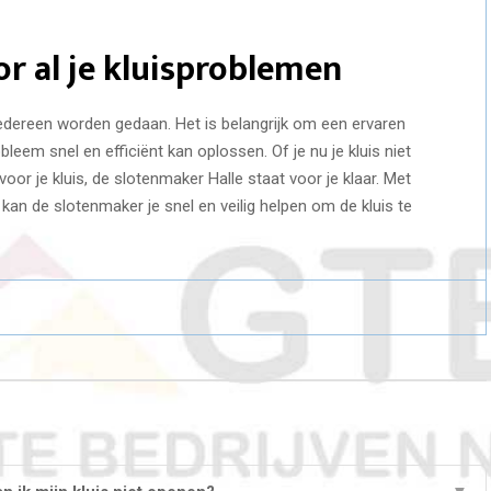
r al je kluisproblemen
edereen worden gedaan. Het is belangrijk om een ervaren
leem snel en efficiënt kan oplossen. Of je nu je kluis niet
voor je kluis, de slotenmaker Halle staat voor je klaar. Met
kan de slotenmaker je snel en veilig helpen om de kluis te