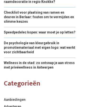
raamdecoratie in regio Knokke?
Checklist voor plaatsing van ramen en
deuren in Berlaar: fouten om te vermijden en
slimme keuzes
Speedpedelec kopen: waar moet je op letten?
De psychologie van kleurgebruik in
promotiemateriaal met eigen logo: wat werkt
voor zichtbaarheid
Wellness in de stad: zo ontsnap je aan stress
met privéwellness in Antwerpen
Categorieën
Aanbiedingen
Adverteren