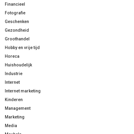
Financieel
Fotografie
Geschenken
Gezondheid
Groothandel
Hobby en vrije tijd
Horeca
Huishoudelijk
Industrie
Internet
Internet marketing
Kinderen
Management
Marketing
Media