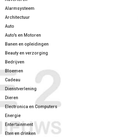
Alarmsysteem
Architectuur
Auto
Auto's en Motoren
Banen en opleidingen
Beauty en verzorging
Bedrijven
Bloemen
Cadeau
Dienstverlening
Dieren
Electronica en Computers
Energie
Entertainment
Eten en drinken