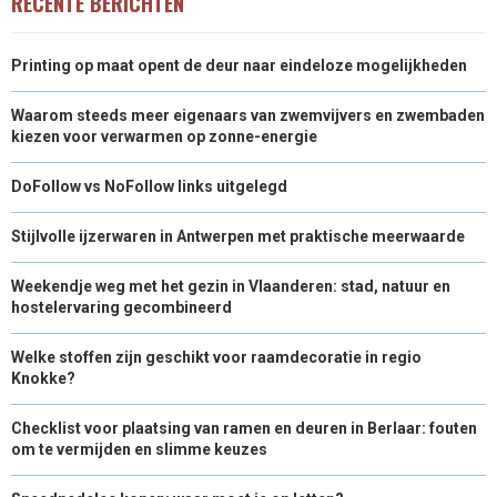
RECENTE BERICHTEN
Printing op maat opent de deur naar eindeloze mogelijkheden
Waarom steeds meer eigenaars van zwemvijvers en zwembaden
kiezen voor verwarmen op zonne-energie
DoFollow vs NoFollow links uitgelegd
Stijlvolle ijzerwaren in Antwerpen met praktische meerwaarde
Weekendje weg met het gezin in Vlaanderen: stad, natuur en
hostelervaring gecombineerd
Welke stoffen zijn geschikt voor raamdecoratie in regio
Knokke?
Checklist voor plaatsing van ramen en deuren in Berlaar: fouten
om te vermijden en slimme keuzes