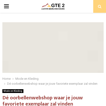
PRIMARY
MENU
Home
Mode en Kleding
Dé oorbellenwebshop waar je jouw favoriete exemplaar zal vinden
Mode en Kleding
Dé oorbellenwebshop waar je jouw
favoriete exemplaar zal vinden