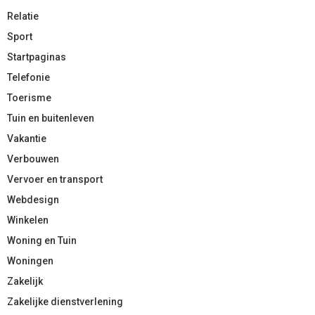
Relatie
Sport
Startpaginas
Telefonie
Toerisme
Tuin en buitenleven
Vakantie
Verbouwen
Vervoer en transport
Webdesign
Winkelen
Woning en Tuin
Woningen
Zakelijk
Zakelijke dienstverlening