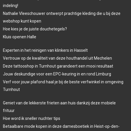
indeling!
Nathalie Vleeschouwer ontwerpt prachtige kleding die u bij deze
webshop kunt kopen
Hoe kies je de juiste douchetegels?
Kluis openen Halle
Experten in het reinigen van klinkers in Hasselt
Vertrouw op de kwaliteit van deze houthandel uit Mechelen
Deze tattooshop in Turnhout garandeert een mooi resultaat
Jouw deskundige voor een EPC-keuring in en rond Limburg
Verf voor jouw plafond haal je bij de beste verfwinkel in omgeving
Turnhout
Geniet van de lekkerste frieten aan huis dankzij deze mobiele
frituur
Hoe word ik sneller nuchter tips
Betaalbare mode kopen in deze damesboetiek in Heist-op-den-