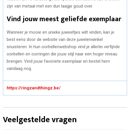
zijn van metaal met een dun laagje goud over.
Vind jouw meest geliefde exemplaar
Wanneer je mooie en unieke juweeltjes wilt vinden, kan je
best eens door de website van deze juwelenwinkel
snuisteren. In hun oorbellenwebshop vind je allerlei verfijnde
oorbellen en oorringen die jouw stijl naar een hoger niveau
brengen. Vind jouw favoriete exemplaar en bestel hem
vandaag nog.
https://ringzandthingz.be/
Veelgestelde vragen