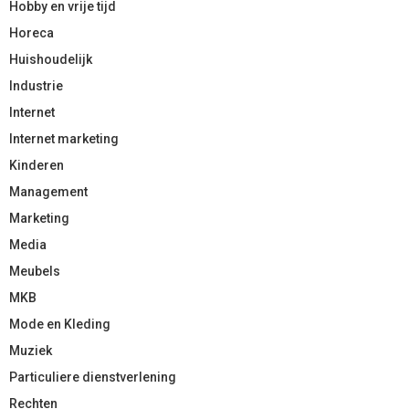
Hobby en vrije tijd
Horeca
Huishoudelijk
Industrie
Internet
Internet marketing
Kinderen
Management
Marketing
Media
Meubels
MKB
Mode en Kleding
Muziek
Particuliere dienstverlening
Rechten