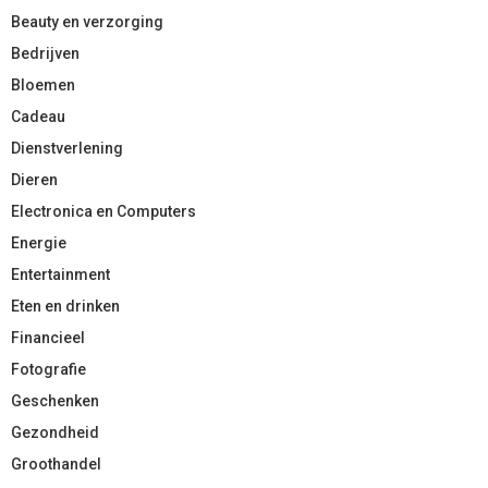
Beauty en verzorging
Bedrijven
Bloemen
Cadeau
Dienstverlening
Dieren
Electronica en Computers
Energie
Entertainment
Eten en drinken
Financieel
Fotografie
Geschenken
Gezondheid
Groothandel