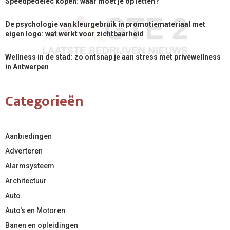
Speedpedelec kopen: waar moet je op letten?
De psychologie van kleurgebruik in promotiemateriaal met
eigen logo: wat werkt voor zichtbaarheid
Wellness in de stad: zo ontsnap je aan stress met privéwellness
in Antwerpen
Categorieën
Aanbiedingen
Adverteren
Alarmsysteem
Architectuur
Auto
Auto's en Motoren
Banen en opleidingen