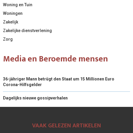
Woning en Tuin
Woningen
Zakelijk
Zakelijke dienstverlening
Zorg
Media en Beroemde mensen
36-jähriger Mann betrügt den Staat um 15 Millionen Euro
Corona-Hilfsgelder
Dagelijks nieuwe gossipverhalen
VAAK GELEZEN ARTIKELEN