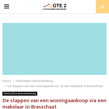
PRIMARY
MENU
Home
Particuliere dienstverlening
De stappen van een woningaankoop via een makelaar in Brasschaat
Particuliere dienstverlening
De stappen van een woningaankoop via een
makelaar in Brasschaat