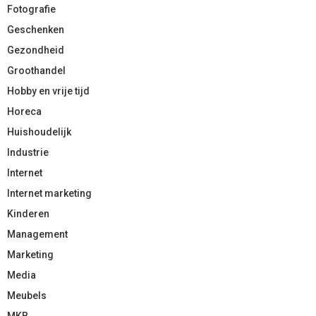
Fotografie
Geschenken
Gezondheid
Groothandel
Hobby en vrije tijd
Horeca
Huishoudelijk
Industrie
Internet
Internet marketing
Kinderen
Management
Marketing
Media
Meubels
MKB