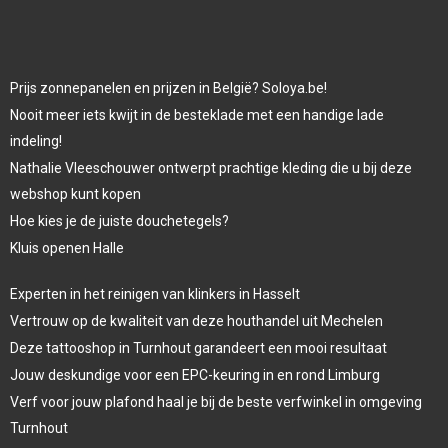
Prijs zonnepanelen en prijzen in België? Soloya.be!
Nooit meer iets kwijt in de besteklade met een handige lade
indeling!
Nathalie Vleeschouwer ontwerpt prachtige kleding die u bij deze
webshop kunt kopen
Hoe kies je de juiste douchetegels?
Kluis openen Halle
Experten in het reinigen van klinkers in Hasselt
Vertrouw op de kwaliteit van deze houthandel uit Mechelen
Deze tattooshop in Turnhout garandeert een mooi resultaat
Jouw deskundige voor een EPC-keuring in en rond Limburg
Verf voor jouw plafond haal je bij de beste verfwinkel in omgeving
Turnhout