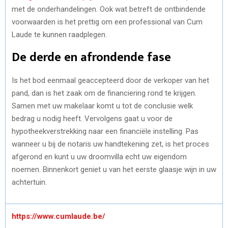
met de onderhandelingen. Ook wat betreft de ontbindende
voorwaarden is het prettig om een professional van Cum
Laude te kunnen raadplegen.
De derde en afrondende fase
Is het bod eenmaal geaccepteerd door de verkoper van het
pand, dan is het zaak om de financiering rond te krijgen.
Samen met uw makelaar komt u tot de conclusie welk
bedrag u nodig heeft. Vervolgens gaat u voor de
hypotheekverstrekking naar een financiële instelling. Pas
wanneer u bij de notaris uw handtekening zet, is het proces
afgerond en kunt u uw droomvilla echt uw eigendom
noemen. Binnenkort geniet u van het eerste glaasje wijn in uw
achtertuin.
https://www.cumlaude.be/