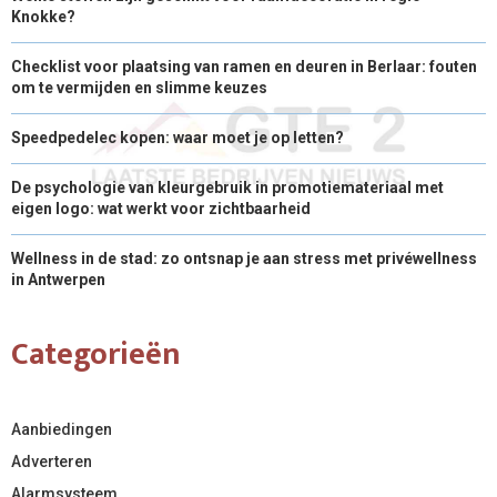
Knokke?
Checklist voor plaatsing van ramen en deuren in Berlaar: fouten
om te vermijden en slimme keuzes
Speedpedelec kopen: waar moet je op letten?
De psychologie van kleurgebruik in promotiemateriaal met
eigen logo: wat werkt voor zichtbaarheid
Wellness in de stad: zo ontsnap je aan stress met privéwellness
in Antwerpen
Categorieën
Aanbiedingen
Adverteren
Alarmsysteem