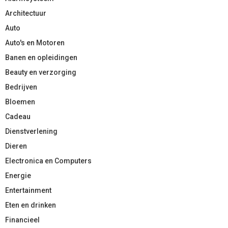
Architectuur
Auto
Auto's en Motoren
Banen en opleidingen
Beauty en verzorging
Bedrijven
Bloemen
Cadeau
Dienstverlening
Dieren
Electronica en Computers
Energie
Entertainment
Eten en drinken
Financieel