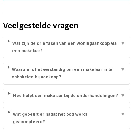
Veelgestelde vragen
Wat zijn de drie fasen van een woningaankoop via
▼
een makelaar?
Waarom is het verstandig om een makelaar in te
▼
schakelen bij aankoop?
Hoe helpt een makelaar bij de onderhandelingen?
▼
Wat gebeurt er nadat het bod wordt
▼
geaccepteerd?