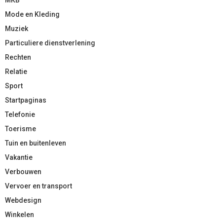
Mode en Kleding
Muziek
Particuliere dienstverlening
Rechten
Relatie
Sport
Startpaginas
Telefonie
Toerisme
Tuin en buitenleven
Vakantie
Verbouwen
Vervoer en transport
Webdesign
Winkelen