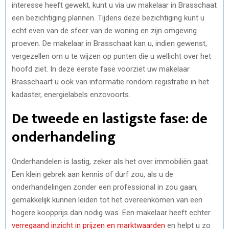
interesse heeft gewekt, kunt u via uw makelaar in Brasschaat
een bezichtiging plannen. Tijdens deze bezichtiging kunt u
echt even van de sfeer van de woning en zijn omgeving
proeven. De makelaar in Brasschaat kan u, indien gewenst,
vergezellen om u te wijzen op punten die u wellicht over het
hoofd ziet. In deze eerste fase voorziet uw makelaar
Brasschaart u ook van informatie rondom registratie in het
kadaster, energielabels enzovoorts.
De tweede en lastigste fase: de
onderhandeling
Onderhandelen is lastig, zeker als het over immobiliën gaat.
Een klein gebrek aan kennis of durf zou, als u de
onderhandelingen zonder een professional in zou gaan,
gemakkelijk kunnen leiden tot het overeenkomen van een
hogere koopprijs dan nodig was. Een makelaar heeft echter
verregaand inzicht in prijzen en marktwaarden
en helpt u zo