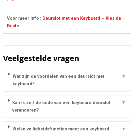
Voor meer info :
Deurslot met een Keyboard – Kies de
Beste
Veelgestelde vragen
Wat zijn de voordelen van een deurslot met
▼
keyboard?
Kan ik zelf de code van een keyboard deurslot
▼
veranderen?
Welke veiligheidsfuncties moet een keyboard
▼