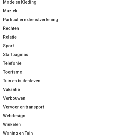
Mode en Kleding
Muziek
Particuliere dienstverlening
Rechten
Relatie
Sport
Startpaginas
Telefonie
Toerisme
Tuin en buitenleven
Vakantie
Verbouwen
Vervoer en transport
Webdesign
Winkelen
Woning en Tuin