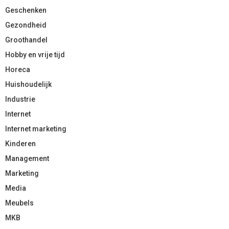
Geschenken
Gezondheid
Groothandel
Hobby en vrije tijd
Horeca
Huishoudelijk
Industrie
Internet
Internet marketing
Kinderen
Management
Marketing
Media
Meubels
MKB