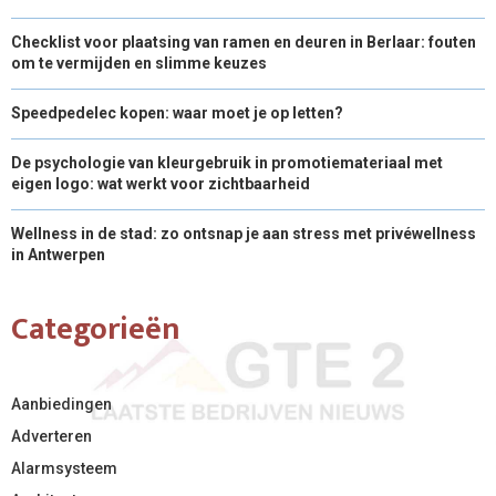
Checklist voor plaatsing van ramen en deuren in Berlaar: fouten
om te vermijden en slimme keuzes
Speedpedelec kopen: waar moet je op letten?
De psychologie van kleurgebruik in promotiemateriaal met
eigen logo: wat werkt voor zichtbaarheid
Wellness in de stad: zo ontsnap je aan stress met privéwellness
in Antwerpen
Categorieën
Aanbiedingen
Adverteren
Alarmsysteem