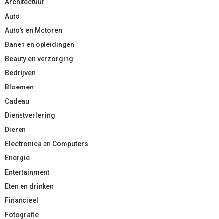
Architectuur
Auto
Auto's en Motoren
Banen en opleidingen
Beauty en verzorging
Bedrijven
Bloemen
Cadeau
Dienstverlening
Dieren
Electronica en Computers
Energie
Entertainment
Eten en drinken
Financieel
Fotografie