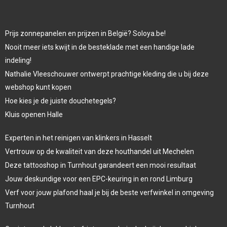
Prijs zonnepanelen en prijzen in België? Soloya.be!
Nooit meer iets kwijt in de besteklade met een handige lade
indeling!
Nathalie Vleeschouwer ontwerpt prachtige kleding die u bij deze
webshop kunt kopen
Hoe kies je de juiste douchetegels?
Kluis openen Halle
Experten in het reinigen van klinkers in Hasselt
Vertrouw op de kwaliteit van deze houthandel uit Mechelen
Deze tattooshop in Turnhout garandeert een mooi resultaat
Jouw deskundige voor een EPC-keuring in en rond Limburg
Verf voor jouw plafond haal je bij de beste verfwinkel in omgeving
Turnhout