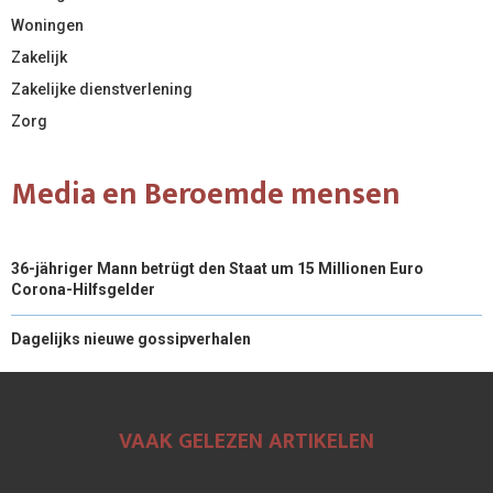
Woningen
Zakelijk
Zakelijke dienstverlening
Zorg
Media en Beroemde mensen
36-jähriger Mann betrügt den Staat um 15 Millionen Euro
Corona-Hilfsgelder
Dagelijks nieuwe gossipverhalen
VAAK GELEZEN ARTIKELEN