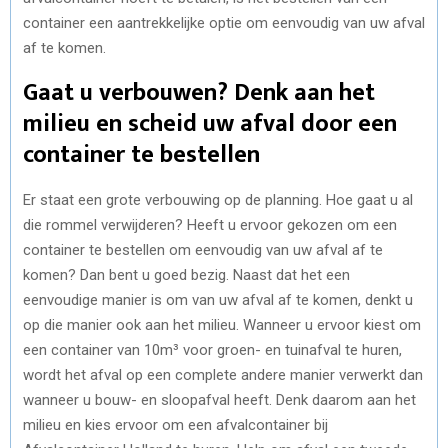
container een aantrekkelijke optie om eenvoudig van uw afval
af te komen.
Gaat u verbouwen? Denk aan het
milieu en scheid uw afval door een
container te bestellen
Er staat een grote verbouwing op de planning. Hoe gaat u al
die rommel verwijderen? Heeft u ervoor gekozen om een
container te bestellen om eenvoudig van uw afval af te
komen? Dan bent u goed bezig. Naast dat het een
eenvoudige manier is om van uw afval af te komen, denkt u
op die manier ook aan het milieu. Wanneer u ervoor kiest om
een container van 10m³ voor groen- en tuinafval te huren,
wordt het afval op een complete andere manier verwerkt dan
wanneer u bouw- en sloopafval heeft. Denk daarom aan het
milieu en kies ervoor om een afvalcontainer bij