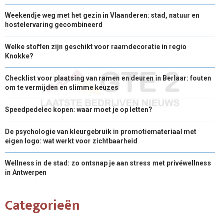
Weekendje weg met het gezin in Vlaanderen: stad, natuur en
hostelervaring gecombineerd
Welke stoffen zijn geschikt voor raamdecoratie in regio
Knokke?
Checklist voor plaatsing van ramen en deuren in Berlaar: fouten
om te vermijden en slimme keuzes
Speedpedelec kopen: waar moet je op letten?
De psychologie van kleurgebruik in promotiemateriaal met
eigen logo: wat werkt voor zichtbaarheid
Wellness in de stad: zo ontsnap je aan stress met privéwellness
in Antwerpen
Categorieën