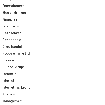
Entertainment
Eten en drinken
Financieel
Fotografie
Geschenken
Gezondheid
Groothandel
Hobby en vrije tijd
Horeca
Huishoudelijk
Industrie
Internet
Internet marketing
Kinderen
Management