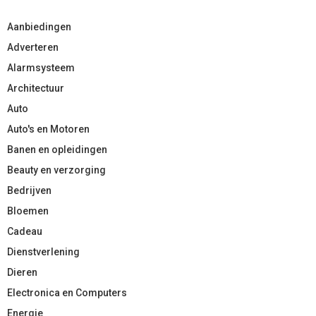
Aanbiedingen
Adverteren
Alarmsysteem
Architectuur
Auto
Auto's en Motoren
Banen en opleidingen
Beauty en verzorging
Bedrijven
Bloemen
Cadeau
Dienstverlening
Dieren
Electronica en Computers
Energie