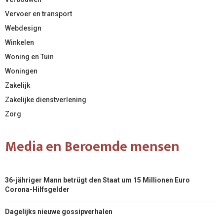
Vervoer en transport
Webdesign
Winkelen
Woning en Tuin
Woningen
Zakelijk
Zakelijke dienstverlening
Zorg
Media en Beroemde mensen
36-jähriger Mann betrügt den Staat um 15 Millionen Euro
Corona-Hilfsgelder
Dagelijks nieuwe gossipverhalen