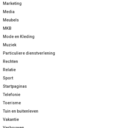
Marketing
Media
Meubels
MKB
Mode en Kleding
Muziek
Particuliere dienstverlening
Rechten
Relatie
Sport
Startpaginas
Telefonie
Toerisme
Tuin en buitenleven
Vakantie
Verbouwen