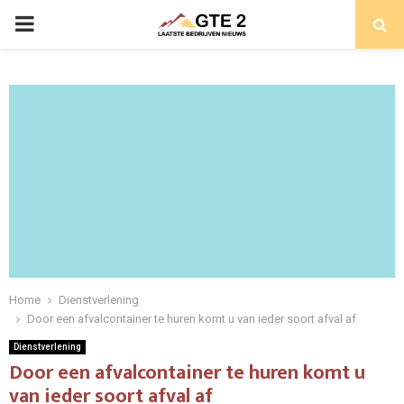
PRIMARY
MENU
Home
Dienstverlening
Door een afvalcontainer te huren komt u van ieder soort afval af
Dienstverlening
Door een afvalcontainer te huren komt u
van ieder soort afval af