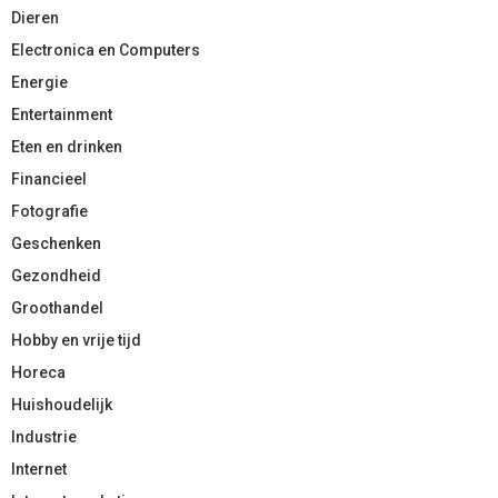
Dieren
Electronica en Computers
Energie
Entertainment
Eten en drinken
Financieel
Fotografie
Geschenken
Gezondheid
Groothandel
Hobby en vrije tijd
Horeca
Huishoudelijk
Industrie
Internet