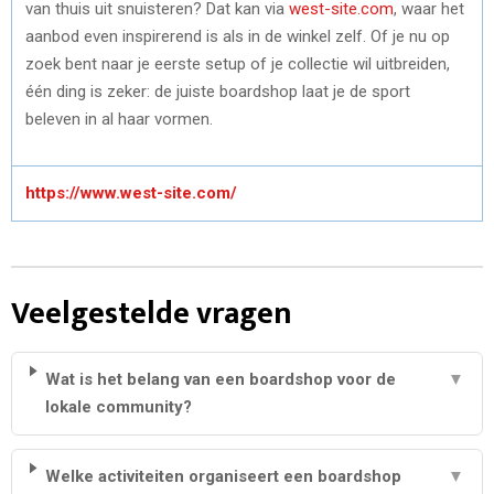
van thuis uit snuisteren? Dat kan via
west-site.com
, waar het
aanbod even inspirerend is als in de winkel zelf. Of je nu op
zoek bent naar je eerste setup of je collectie wil uitbreiden,
één ding is zeker: de juiste boardshop laat je de sport
beleven in al haar vormen.
https://www.west-site.com/
Veelgestelde vragen
Wat is het belang van een boardshop voor de
▼
lokale community?
Welke activiteiten organiseert een boardshop
▼