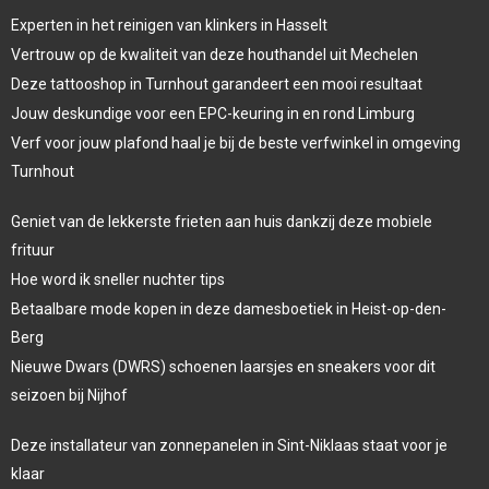
Experten in het reinigen van klinkers in Hasselt
Vertrouw op de kwaliteit van deze houthandel uit Mechelen
Deze tattooshop in Turnhout garandeert een mooi resultaat
Jouw deskundige voor een EPC-keuring in en rond Limburg
Verf voor jouw plafond haal je bij de beste verfwinkel in omgeving
Turnhout
Geniet van de lekkerste frieten aan huis dankzij deze mobiele
frituur
Hoe word ik sneller nuchter tips
Betaalbare mode kopen in deze damesboetiek in Heist-op-den-
Berg
Nieuwe Dwars (DWRS) schoenen laarsjes en sneakers voor dit
seizoen bij Nijhof
Deze installateur van zonnepanelen in Sint-Niklaas staat voor je
klaar