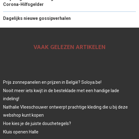
Corona-Hilfsgelder
Dagelijks nieuwe gossipverhalen
VAAK GELEZEN ARTIKELEN
Prijs zonnepanelen en prijzen in België? Soloya.be!
Nooit meer iets kwijt in de besteklade met een handige lade
indeling!
Nathalie Vleeschouwer ontwerpt prachtige kleding die u bij deze
webshop kunt kopen
Hoe kies je de juiste douchetegels?
Kluis openen Halle