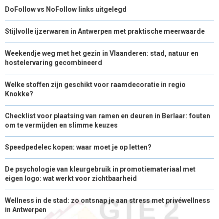
DoFollow vs NoFollow links uitgelegd
Stijlvolle ijzerwaren in Antwerpen met praktische meerwaarde
Weekendje weg met het gezin in Vlaanderen: stad, natuur en
hostelervaring gecombineerd
Welke stoffen zijn geschikt voor raamdecoratie in regio
Knokke?
Checklist voor plaatsing van ramen en deuren in Berlaar: fouten
om te vermijden en slimme keuzes
Speedpedelec kopen: waar moet je op letten?
De psychologie van kleurgebruik in promotiemateriaal met
eigen logo: wat werkt voor zichtbaarheid
Wellness in de stad: zo ontsnap je aan stress met privéwellness
in Antwerpen