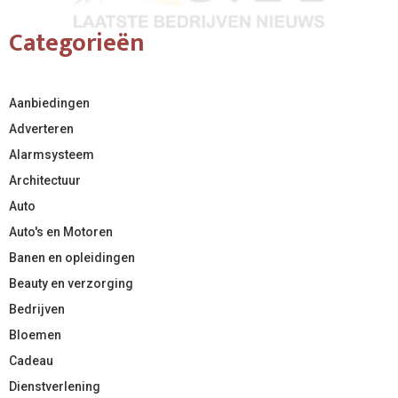
Categorieën
Aanbiedingen
Adverteren
Alarmsysteem
Architectuur
Auto
Auto's en Motoren
Banen en opleidingen
Beauty en verzorging
Bedrijven
Bloemen
Cadeau
Dienstverlening