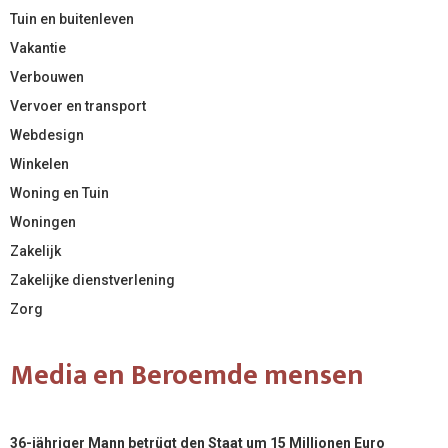
Tuin en buitenleven
Vakantie
Verbouwen
Vervoer en transport
Webdesign
Winkelen
Woning en Tuin
Woningen
Zakelijk
Zakelijke dienstverlening
Zorg
Media en Beroemde mensen
36-jähriger Mann betrügt den Staat um 15 Millionen Euro