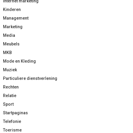
Internet marketing
Kinderen
Management
Marketing
Media
Meubels
MKB
Mode en Kleding
Muziek
Particuliere dienstverlening
Rechten
Relatie
Sport
Startpaginas
Telefonie
Toerisme