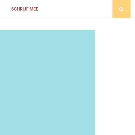
D
SCHRIJF MEE