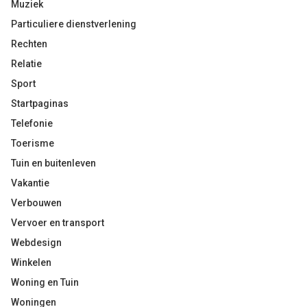
Muziek
Particuliere dienstverlening
Rechten
Relatie
Sport
Startpaginas
Telefonie
Toerisme
Tuin en buitenleven
Vakantie
Verbouwen
Vervoer en transport
Webdesign
Winkelen
Woning en Tuin
Woningen