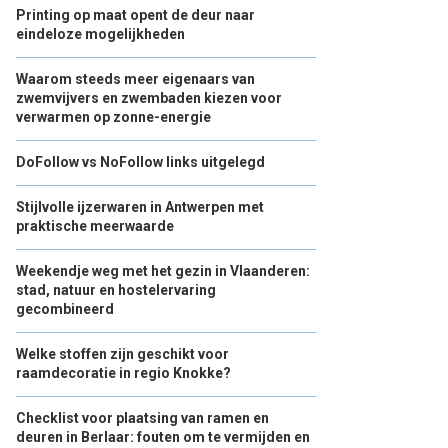
Printing op maat opent de deur naar
eindeloze mogelijkheden
Waarom steeds meer eigenaars van
zwemvijvers en zwembaden kiezen voor
verwarmen op zonne-energie
DoFollow vs NoFollow links uitgelegd
Stijlvolle ijzerwaren in Antwerpen met
praktische meerwaarde
Weekendje weg met het gezin in Vlaanderen:
stad, natuur en hostelervaring
gecombineerd
Welke stoffen zijn geschikt voor
raamdecoratie in regio Knokke?
Checklist voor plaatsing van ramen en
deuren in Berlaar: fouten om te vermijden en