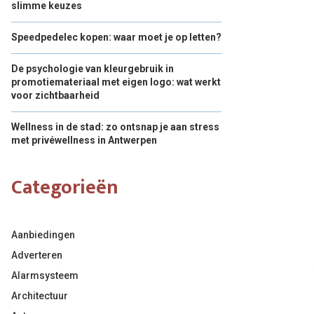
slimme keuzes
Speedpedelec kopen: waar moet je op letten?
De psychologie van kleurgebruik in
promotiemateriaal met eigen logo: wat werkt
voor zichtbaarheid
Wellness in de stad: zo ontsnap je aan stress
met privéwellness in Antwerpen
Categorieën
Aanbiedingen
Adverteren
Alarmsysteem
Architectuur