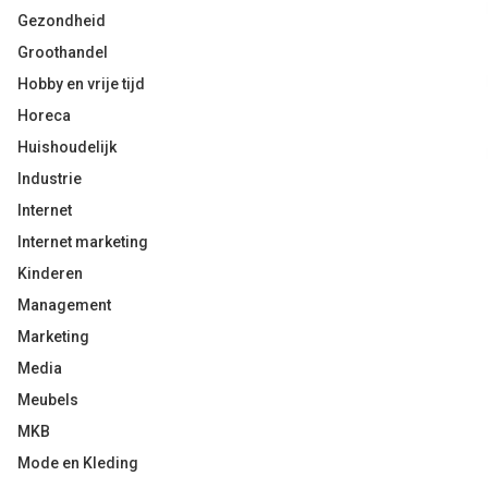
Gezondheid
Groothandel
Hobby en vrije tijd
Horeca
Huishoudelijk
Industrie
Internet
Internet marketing
Kinderen
Management
Marketing
Media
Meubels
MKB
Mode en Kleding