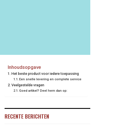
Inhoudsopgave
Het beste product voor iedere toepassing
Een snelle levering en complete service
Veelgestelde vragen
Goed artikel? Deel hem dan op:
RECENTE BERICHTEN