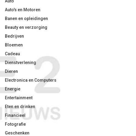
Auto
Auto's en Motoren
Banen en opleidingen
Beauty en verzorging
Bedrijven
Bloemen
Cadeau
Dienstverlening
Dieren
Electronica en Computers
Energie
Entertainment
Eten en drinken
Financieel
Fotografie
Geschenken