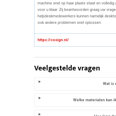
machine snel op haar plaats staat en volledig 
voor u klaar. Zij beantwoorden graag uw vrage
helpdeskmedewerkers kunnen namelijk desktops
ook andere problemen snel oplossen.
https://cosign.nl/
Veelgestelde vragen
Wat is
Welke materialen kan 