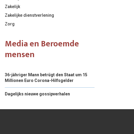
Zakelijk
Zakelijke dienstverlening
Zorg
Media en Beroemde
mensen
36-jähriger Mann betrügt den Staat um 15
Millionen Euro Corona-Hilfsgelder
Dagelijks nieuwe gossipverhalen