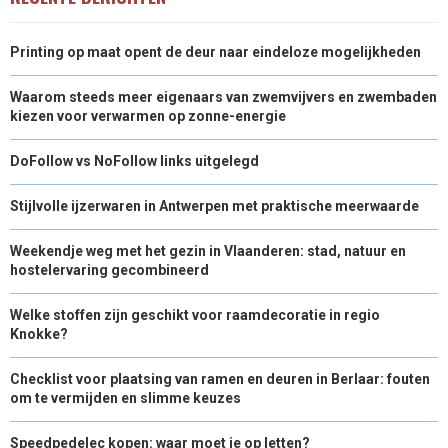
Printing op maat opent de deur naar eindeloze mogelijkheden
Waarom steeds meer eigenaars van zwemvijvers en zwembaden
kiezen voor verwarmen op zonne-energie
DoFollow vs NoFollow links uitgelegd
Stijlvolle ijzerwaren in Antwerpen met praktische meerwaarde
Weekendje weg met het gezin in Vlaanderen: stad, natuur en
hostelervaring gecombineerd
Welke stoffen zijn geschikt voor raamdecoratie in regio
Knokke?
Checklist voor plaatsing van ramen en deuren in Berlaar: fouten
om te vermijden en slimme keuzes
Speedpedelec kopen: waar moet je op letten?