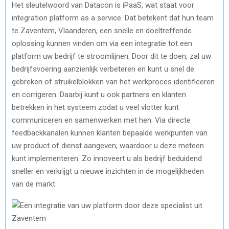
Het sleutelwoord van Datacon is iPaaS, wat staat voor
integration platform as a service. Dat betekent dat hun team
te Zaventem, Vlaanderen, een snelle en doeltreffende
oplossing kunnen vinden om via een integratie tot een
platform uw bedrijf te stroomlijnen. Door dit te doen, zal uw
bedrijfsvoering aanzienlijk verbeteren en kunt u snel de
gebreken of struikelblokken van het werkproces identificeren
en corrigeren. Daarbij kunt u ook partners en klanten
betrekken in het systeem zodat u veel vlotter kunt
communiceren en samenwerken met hen. Via directe
feedbackkanalen kunnen klanten bepaalde werkpunten van
uw product of dienst aangeven, waardoor u deze meteen
kunt implementeren. Zo innoveert u als bedrijf beduidend
sneller en verkrijgt u nieuwe inzichten in de mogelijkheden
van de markt.