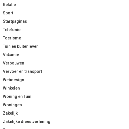
Relatie
Sport
Startpaginas
Telefonie
Toerisme
Tuin en buitenleven
Vakantie
Verbouwen
Vervoer en transport
Webdesign
Winkelen
Woning en Tuin
Woningen
Zakelijk
Zakelijke dienstverlening