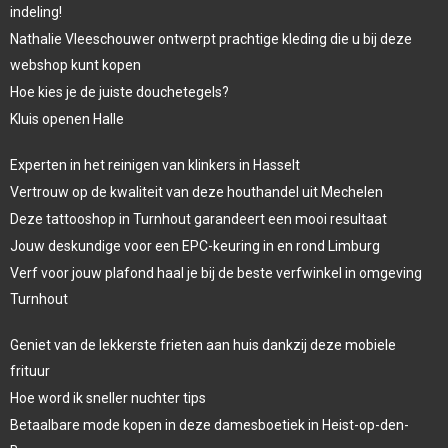
indeling!
Nathalie Vleeschouwer ontwerpt prachtige kleding die u bij deze
webshop kunt kopen
Hoe kies je de juiste douchetegels?
Kluis openen Halle
Experten in het reinigen van klinkers in Hasselt
Vertrouw op de kwaliteit van deze houthandel uit Mechelen
Deze tattooshop in Turnhout garandeert een mooi resultaat
Jouw deskundige voor een EPC-keuring in en rond Limburg
Verf voor jouw plafond haal je bij de beste verfwinkel in omgeving
Turnhout
Geniet van de lekkerste frieten aan huis dankzij deze mobiele
frituur
Hoe word ik sneller nuchter tips
Betaalbare mode kopen in deze damesboetiek in Heist-op-den-