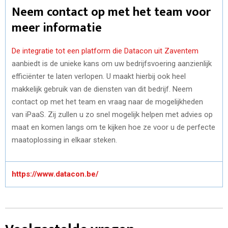
Neem contact op met het team voor
meer informatie
De integratie tot een platform die Datacon uit Zaventem
aanbiedt is de unieke kans om uw bedrijfsvoering aanzienlijk
efficiënter te laten verlopen. U maakt hierbij ook heel
makkelijk gebruik van de diensten van dit bedrijf. Neem
contact op met het team en vraag naar de mogelijkheden
van iPaaS. Zij zullen u zo snel mogelijk helpen met advies op
maat en komen langs om te kijken hoe ze voor u de perfecte
maatoplossing in elkaar steken.
https://www.datacon.be/