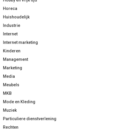
Horeca
Huishoudelijk
Industrie
Internet
Internet marketing
Kinderen
Management
Marketing
Media
Meubels
MKB
Mode en Kleding
Muziek
Particuliere dienstverlening
Rechten