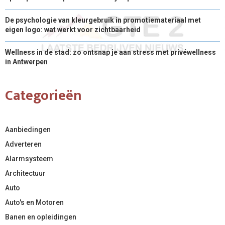
De psychologie van kleurgebruik in promotiemateriaal met
eigen logo: wat werkt voor zichtbaarheid
Wellness in de stad: zo ontsnap je aan stress met privéwellness
in Antwerpen
Categorieën
Aanbiedingen
Adverteren
Alarmsysteem
Architectuur
Auto
Auto's en Motoren
Banen en opleidingen