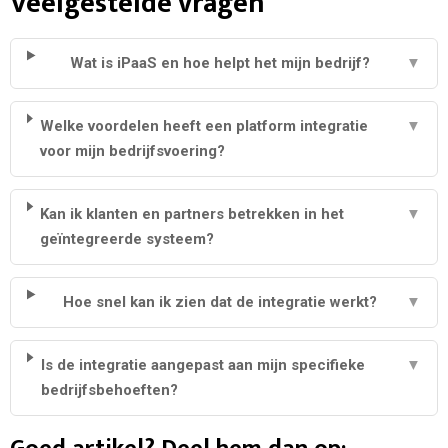
Veelgestelde vragen
Wat is iPaaS en hoe helpt het mijn bedrijf?
▼
Welke voordelen heeft een platform integratie
▼
voor mijn bedrijfsvoering?
Kan ik klanten en partners betrekken in het
▼
geïntegreerde systeem?
Hoe snel kan ik zien dat de integratie werkt?
▼
Is de integratie aangepast aan mijn specifieke
▼
bedrijfsbehoeften?