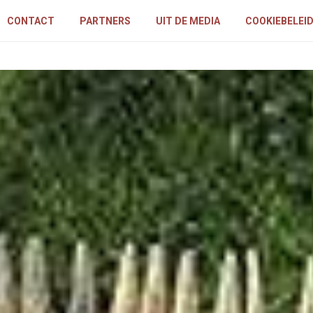
CONTACT
PARTNERS
UIT DE MEDIA
COOKIEBELEI