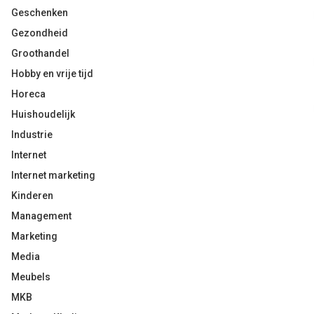
Geschenken
Gezondheid
Groothandel
Hobby en vrije tijd
Horeca
Huishoudelijk
Industrie
Internet
Internet marketing
Kinderen
Management
Marketing
Media
Meubels
MKB