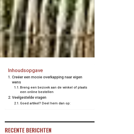
Inhoudsopgave
Creëer een mooie overkapping naar eigen
wens
Breng een bezoek aan de winkel of plaats
een online bestellen
Veelgestelde vragen
Goed artikel? Deel hem dan op:
RECENTE BERICHTEN