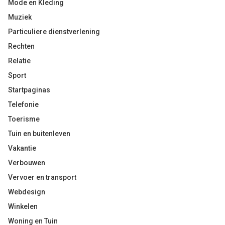
Mode en Kleding
Muziek
Particuliere dienstverlening
Rechten
Relatie
Sport
Startpaginas
Telefonie
Toerisme
Tuin en buitenleven
Vakantie
Verbouwen
Vervoer en transport
Webdesign
Winkelen
Woning en Tuin