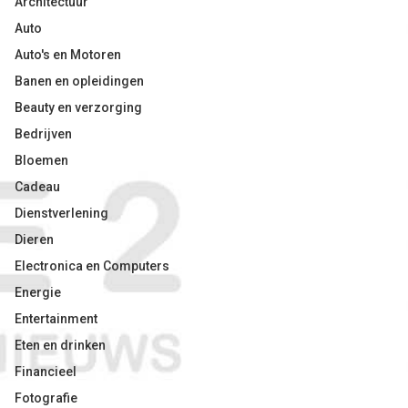
Architectuur
Auto
Auto's en Motoren
Banen en opleidingen
Beauty en verzorging
Bedrijven
Bloemen
Cadeau
Dienstverlening
Dieren
Electronica en Computers
Energie
Entertainment
Eten en drinken
Financieel
Fotografie