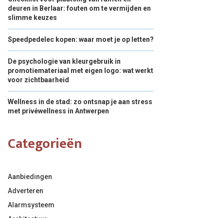
deuren in Berlaar: fouten om te vermijden en
slimme keuzes
Speedpedelec kopen: waar moet je op letten?
De psychologie van kleurgebruik in
promotiemateriaal met eigen logo: wat werkt
voor zichtbaarheid
Wellness in de stad: zo ontsnap je aan stress
met privéwellness in Antwerpen
Categorieën
Aanbiedingen
Adverteren
Alarmsysteem