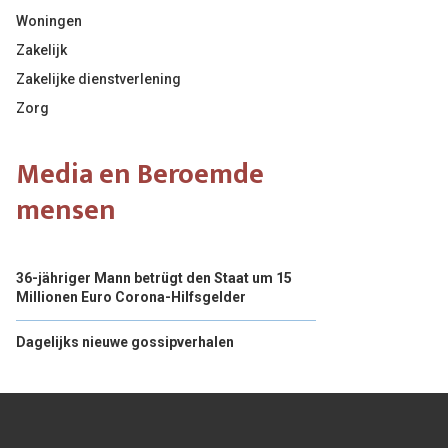
Woningen
Zakelijk
Zakelijke dienstverlening
Zorg
Media en Beroemde
mensen
36-jähriger Mann betrügt den Staat um 15
Millionen Euro Corona-Hilfsgelder
Dagelijks nieuwe gossipverhalen