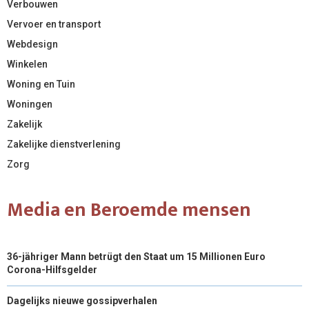
Verbouwen
Vervoer en transport
Webdesign
Winkelen
Woning en Tuin
Woningen
Zakelijk
Zakelijke dienstverlening
Zorg
Media en Beroemde mensen
36-jähriger Mann betrügt den Staat um 15 Millionen Euro
Corona-Hilfsgelder
Dagelijks nieuwe gossipverhalen