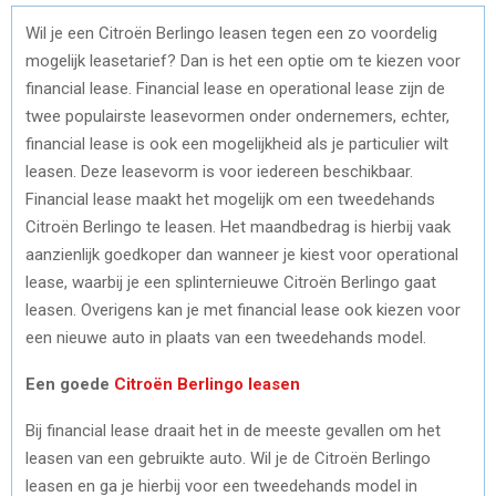
Wil je een Citroën Berlingo leasen tegen een zo voordelig
mogelijk leasetarief? Dan is het een optie om te kiezen voor
financial lease. Financial lease en operational lease zijn de
twee populairste leasevormen onder ondernemers, echter,
financial lease is ook een mogelijkheid als je particulier wilt
leasen. Deze leasevorm is voor iedereen beschikbaar.
Financial lease maakt het mogelijk om een tweedehands
Citroën Berlingo te leasen. Het maandbedrag is hierbij vaak
aanzienlijk goedkoper dan wanneer je kiest voor operational
lease, waarbij je een splinternieuwe Citroën Berlingo gaat
leasen. Overigens kan je met financial lease ook kiezen voor
een nieuwe auto in plaats van een tweedehands model.
Een goede
Citroën Berlingo leasen
Bij financial lease draait het in de meeste gevallen om het
leasen van een gebruikte auto. Wil je de Citroën Berlingo
leasen en ga je hierbij voor een tweedehands model in