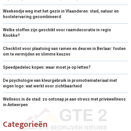
Weekendje weg met het gezin in Vlaanderen: stad, natuur en
hostelervaring gecombineerd
Welke stoffen zijn geschikt voor raamdecoratie in regio
Knokke?
Checklist voor plaatsing van ramen en deuren in Berlaar: fouten
om te vermijden en slimme keuzes
Speedpedelec kopen: waar moet je op letten?
De psychologie van kleurgebruik in promotiemateriaal met
eigen logo: wat werkt voor zichtbaarheid
Wellness in de stad: zo ontsnap je aan stress met privéwellness
in Antwerpen
Categorieën