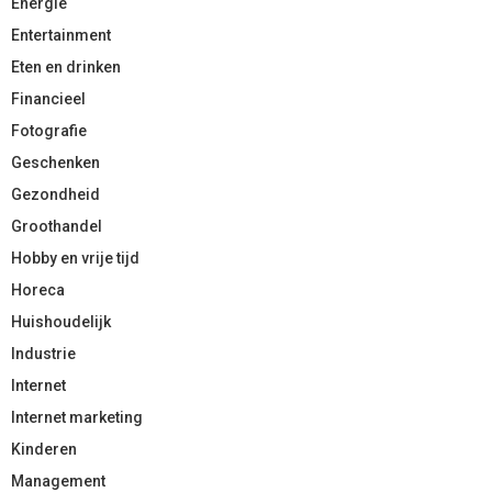
Energie
Entertainment
Eten en drinken
Financieel
Fotografie
Geschenken
Gezondheid
Groothandel
Hobby en vrije tijd
Horeca
Huishoudelijk
Industrie
Internet
Internet marketing
Kinderen
Management