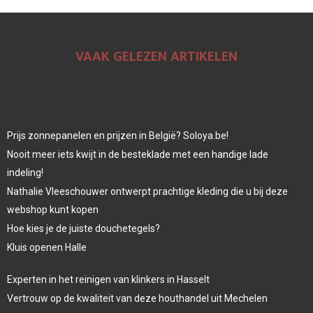
VAAK GELEZEN ARTIKELEN
Prijs zonnepanelen en prijzen in België? Soloya.be!
Nooit meer iets kwijt in de besteklade met een handige lade
indeling!
Nathalie Vleeschouwer ontwerpt prachtige kleding die u bij deze
webshop kunt kopen
Hoe kies je de juiste douchetegels?
Kluis openen Halle
Experten in het reinigen van klinkers in Hasselt
Vertrouw op de kwaliteit van deze houthandel uit Mechelen