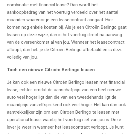
combinatie met financial lease? Dan wordt het
aankoopbedrag van het voertuig verdeeld over het aantal
maanden waarvoor je een leasecontract aangaat. Hier
komen nog enkele kosten bij. Als je een Citroën Berlingo gaat
leasen op deze wijze, dan is het voertuig direct na aanvang
van de overeenkomst al van jou. Wanneer het leasecontract
afloopt, dan heb je de Citroën Berlingo afbetaald en is deze
volledig van jou.
Toch een nieuwe Citroën Berlingo leasen
Je kan ook een nieuwe Citroën Berlingo leasen met financial
lease, echter, omdat de aanschafprijs van een heel nieuwe
auto veel hoger ligt dan die van een tweedehands ligt de
maandprijs vanzelfsprekend ook veel hoger. Het kan dan ook
aantrekkelijker zijn om een Citroën Berlingo te leasen met
operational lease, waarbij het voertuig niet van jou is. Deze
lever je weer in wanneer het leasecontract verloopt. Je kunt