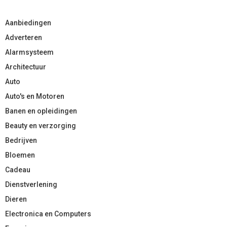
Aanbiedingen
Adverteren
Alarmsysteem
Architectuur
Auto
Auto's en Motoren
Banen en opleidingen
Beauty en verzorging
Bedrijven
Bloemen
Cadeau
Dienstverlening
Dieren
Electronica en Computers