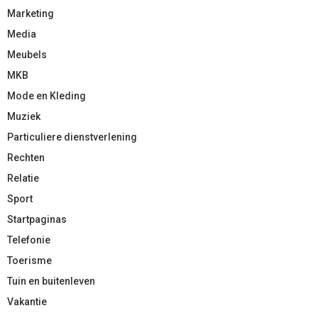
Marketing
Media
Meubels
MKB
Mode en Kleding
Muziek
Particuliere dienstverlening
Rechten
Relatie
Sport
Startpaginas
Telefonie
Toerisme
Tuin en buitenleven
Vakantie