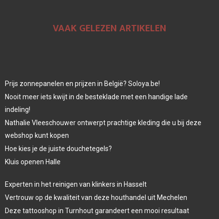
VAAK GELEZEN ARTIKELEN
Prijs zonnepanelen en prijzen in België? Soloya.be!
Nooit meer iets kwijt in de besteklade met een handige lade
indeling!
Nathalie Vleeschouwer ontwerpt prachtige kleding die u bij deze
webshop kunt kopen
Hoe kies je de juiste douchetegels?
Kluis openen Halle
Experten in het reinigen van klinkers in Hasselt
Vertrouw op de kwaliteit van deze houthandel uit Mechelen
Deze tattooshop in Turnhout garandeert een mooi resultaat