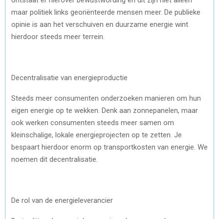
maar politiek links georiënteerde mensen meer. De publieke
opinie is aan het verschuiven en duurzame energie wint
hierdoor steeds meer terrein.
Decentralisatie van energieproductie
Steeds meer consumenten onderzoeken manieren om hun
eigen energie op te wekken. Denk aan zonnepanelen, maar
ook werken consumenten steeds meer samen om
kleinschalige, lokale energieprojecten op te zetten. Je
bespaart hierdoor enorm op transportkosten van energie. We
noemen dit decentralisatie.
De rol van de energieleverancier