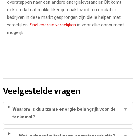
overstappen naar een andere energieleverancier. Dit komt
ook omdat dat makkelijker gemaakt wordt en omdat er
bedrijven in deze markt gesprongen zijn die je helpen met
vergelijken.
Snel energie vergelijken
is voor elke consument
mogelijk.
Veelgestelde vragen
Waarom is duurzame energie belangrijk voor de
▼
toekomst?
Wat is decentralisatie van energieproductie?
▼