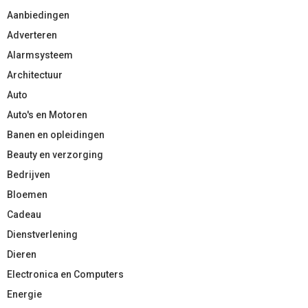
Aanbiedingen
Adverteren
Alarmsysteem
Architectuur
Auto
Auto's en Motoren
Banen en opleidingen
Beauty en verzorging
Bedrijven
Bloemen
Cadeau
Dienstverlening
Dieren
Electronica en Computers
Energie