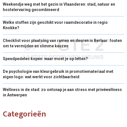
Weekendje weg met het gezin in Vlaanderen: stad, natuur en
hostelervaring gecombineerd
Welke stoffen zijn geschikt voor raamdecoratie in regio
Knokke?
Checklist voor plaatsing van ramen en deuren in Berlaar: fouten
om te vermijden en slimme keuzes
Speedpedelec kopen: waar moet je op letten?
De psychologie van kleurgebruik in promotiemateriaal met
eigen logo: wat werkt voor zichtbaarheid
Wellness in de stad: zo ontsnap je aan stress met privéwellness
in Antwerpen
Categorieën