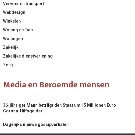
Vervoer en transport
Webdesign
Winkelen
Woning en Tuin
Woningen
Zakelijk
Zakelijke dienstverlening
Zorg
Media en Beroemde mensen
36-jähriger Mann betrügt den Staat um 15 Millionen Euro
Corona-Hilfsgelder
Dagelijks nieuwe gossipverhalen