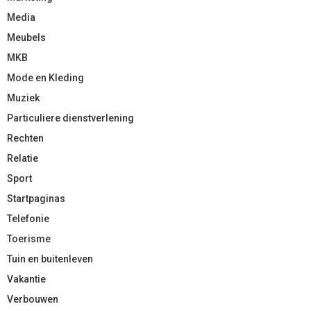
Media
Meubels
MKB
Mode en Kleding
Muziek
Particuliere dienstverlening
Rechten
Relatie
Sport
Startpaginas
Telefonie
Toerisme
Tuin en buitenleven
Vakantie
Verbouwen