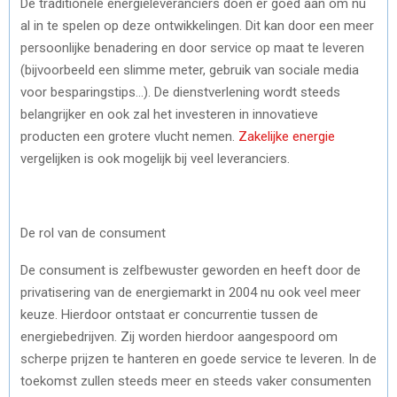
De traditionele energieleveranciers doen er goed aan om nu
al in te spelen op deze ontwikkelingen. Dit kan door een meer
persoonlijke benadering en door service op maat te leveren
(bijvoorbeeld een slimme meter, gebruik van sociale media
voor besparingstips…). De dienstverlening wordt steeds
belangrijker en ook zal het investeren in innovatieve
producten een grotere vlucht nemen.
Zakelijke energie
vergelijken is ook mogelijk bij veel leveranciers.
De rol van de consument
De consument is zelfbewuster geworden en heeft door de
privatisering van de energiemarkt in 2004 nu ook veel meer
keuze. Hierdoor ontstaat er concurrentie tussen de
energiebedrijven. Zij worden hierdoor aangespoord om
scherpe prijzen te hanteren en goede service te leveren. In de
toekomst zullen steeds meer en steeds vaker consumenten