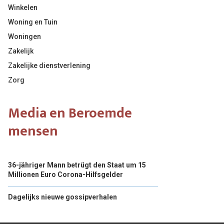
Winkelen
Woning en Tuin
Woningen
Zakelijk
Zakelijke dienstverlening
Zorg
Media en Beroemde
mensen
36-jähriger Mann betrügt den Staat um 15
Millionen Euro Corona-Hilfsgelder
Dagelijks nieuwe gossipverhalen