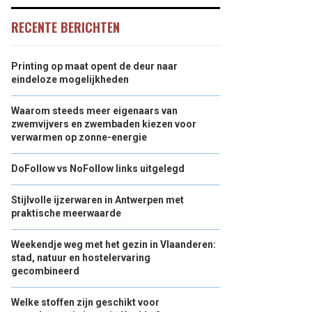
RECENTE BERICHTEN
Printing op maat opent de deur naar
eindeloze mogelijkheden
Waarom steeds meer eigenaars van
zwemvijvers en zwembaden kiezen voor
verwarmen op zonne-energie
DoFollow vs NoFollow links uitgelegd
Stijlvolle ijzerwaren in Antwerpen met
praktische meerwaarde
Weekendje weg met het gezin in Vlaanderen:
stad, natuur en hostelervaring
gecombineerd
Welke stoffen zijn geschikt voor