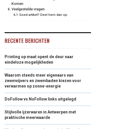
Komen
Veelgestelde vragen
Goed artikel? Deel hem dan op:
RECENTE BERICHTEN
Printing op maat opent de deur naar
eindeloze mogelijkheden
Waarom steeds meer eigenaars van
zwemvijvers en zwembaden kiezen voor
verwarmen op zonne-energie
DoFollow vs NoFollow links uitgelegd
Stijlvolle ijzerwaren in Antwerpen met
praktische meerwaarde