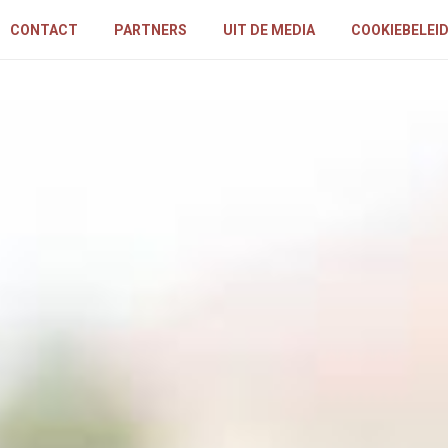
CONTACT
PARTNERS
UIT DE MEDIA
COOKIEBELEI