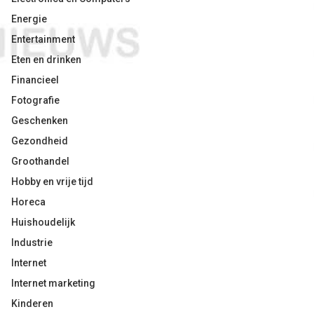
Energie
Entertainment
Eten en drinken
Financieel
Fotografie
Geschenken
Gezondheid
Groothandel
Hobby en vrije tijd
Horeca
Huishoudelijk
Industrie
Internet
Internet marketing
Kinderen