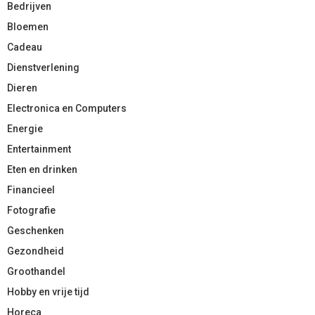
Bedrijven
Bloemen
Cadeau
Dienstverlening
Dieren
Electronica en Computers
Energie
Entertainment
Eten en drinken
Financieel
Fotografie
Geschenken
Gezondheid
Groothandel
Hobby en vrije tijd
Horeca