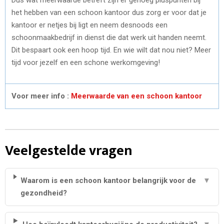
het hebben van een schoon kantoor dus zorg er voor dat je
kantoor er netjes bij ligt en neem desnoods een
schoonmaakbedrijf in dienst die dat werk uit handen neemt.
Dit bespaart ook een hoop tijd. En wie wilt dat nou niet? Meer
tijd voor jezelf en een schone werkomgeving!
Voor meer info :
Meerwaarde van een schoon kantoor
Veelgestelde vragen
Waarom is een schoon kantoor belangrijk voor de
▼
gezondheid?