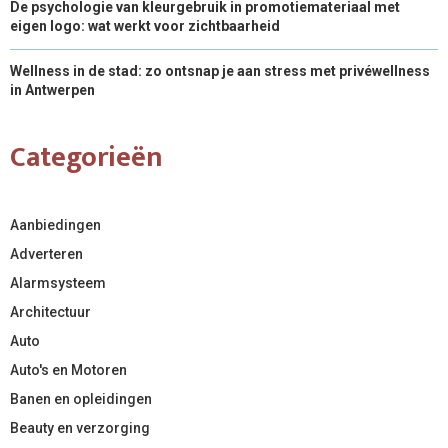
De psychologie van kleurgebruik in promotiemateriaal met
eigen logo: wat werkt voor zichtbaarheid
Wellness in de stad: zo ontsnap je aan stress met privéwellness
in Antwerpen
Categorieën
Aanbiedingen
Adverteren
Alarmsysteem
Architectuur
Auto
Auto's en Motoren
Banen en opleidingen
Beauty en verzorging