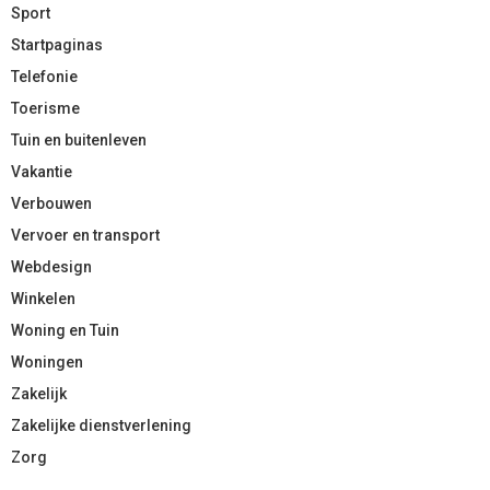
Sport
Startpaginas
Telefonie
Toerisme
Tuin en buitenleven
Vakantie
Verbouwen
Vervoer en transport
Webdesign
Winkelen
Woning en Tuin
Woningen
Zakelijk
Zakelijke dienstverlening
Zorg