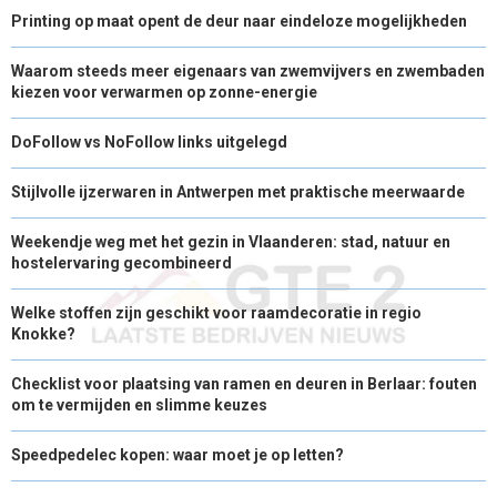
Printing op maat opent de deur naar eindeloze mogelijkheden
Waarom steeds meer eigenaars van zwemvijvers en zwembaden
kiezen voor verwarmen op zonne-energie
DoFollow vs NoFollow links uitgelegd
Stijlvolle ijzerwaren in Antwerpen met praktische meerwaarde
Weekendje weg met het gezin in Vlaanderen: stad, natuur en
hostelervaring gecombineerd
Welke stoffen zijn geschikt voor raamdecoratie in regio
Knokke?
Checklist voor plaatsing van ramen en deuren in Berlaar: fouten
om te vermijden en slimme keuzes
Speedpedelec kopen: waar moet je op letten?