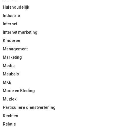
Huishoudelijk
Industrie
Internet
Internet marketing
Kinderen
Management
Marketing
Media
Meubels
MKB
Mode en Kleding
Muziek
Particuliere dienstverlening
Rechten
Relatie