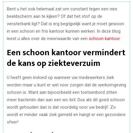
Bent u het ook helemaal zat om constant tegen een vies
beeldscherm aan te kijken? Of dat het stof op de
vensterbank ligt? Dat is erg begrijpelijk want je moet gewoon
in een schoon en fris kantoor kunnen werken. In deze blog
leest u alles over de meerwaarde van een
schoon kantoor
.
Een schoon kantoor vermindert
de kans op ziekteverzuim
U heeft geen invloed op wanneer uw medewerkers ziek
worden maar u kunt er wel voor zorgen dat de werkomgeving
schoon is. Want aan bijvoorbeeld een toetsenbord zitten
meer bacteriën dan aan een wc-bril. Dus als dit goed schoon
wordt gehouden dan is dat voordelig voor uw bedrijf. Zo
wordt er minder vaak ziek gemeld en hangt er een gezondere
sfeer!