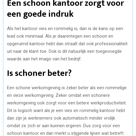
Een schoon kantoor zorgt voor
een goede indruk
Als het kantoor vies en rommelig is, dan is de kans op een
lead ook minimaal. Als je daarentegen een schoon en
opgeruimd kantoor hebt dan straalt dat ook professionaliteit
uit naar de klant toe. Ook is dit natuurlijk een toegevoegde
waarde aan het imago van het bedrijf.
Is schoner beter?
Een schone werkomgeving is zeker beter als een rommelige
en vieze werkomgeving. Zeker omdat een schonere
werkomgeving ook zorgt voor een betere werkproductiviteit.
Dit is logisch want als je een vies en rommelig kantoor hebt
dan zijn je werknemers ook automatisch minder vrolijk
omdat ze zich er aan kunnen ergeren. Dus zorg voor een
schoon kantoor en dan merkt u stijgende lijnen wat betreft