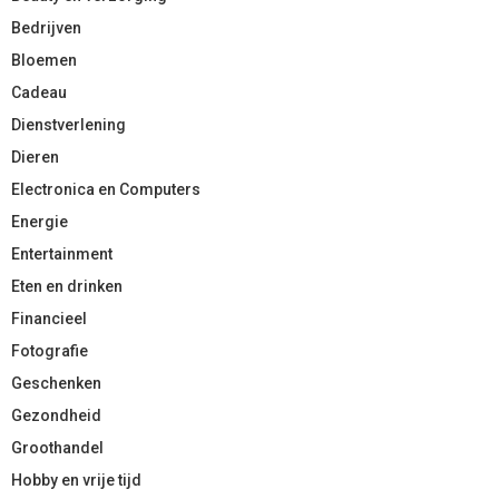
Bedrijven
Bloemen
Cadeau
Dienstverlening
Dieren
Electronica en Computers
Energie
Entertainment
Eten en drinken
Financieel
Fotografie
Geschenken
Gezondheid
Groothandel
Hobby en vrije tijd