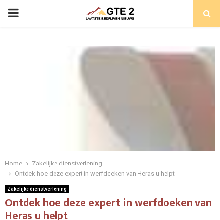
PRIMARY
MENU
Home
Zakelijke dienstverlening
Ontdek hoe deze expert in werfdoeken van Heras u helpt
Zakelijke dienstverlening
Ontdek hoe deze expert in werfdoeken van
Heras u helpt