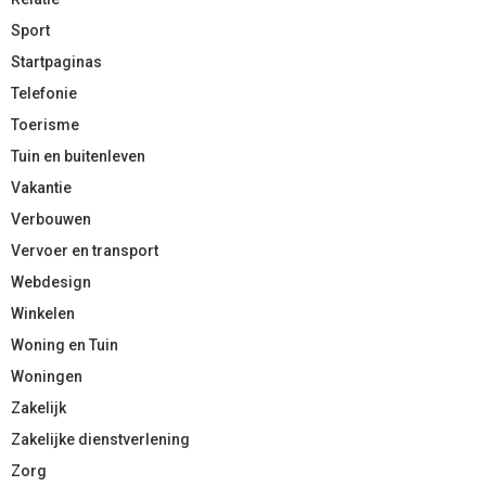
Sport
Startpaginas
Telefonie
Toerisme
Tuin en buitenleven
Vakantie
Verbouwen
Vervoer en transport
Webdesign
Winkelen
Woning en Tuin
Woningen
Zakelijk
Zakelijke dienstverlening
Zorg