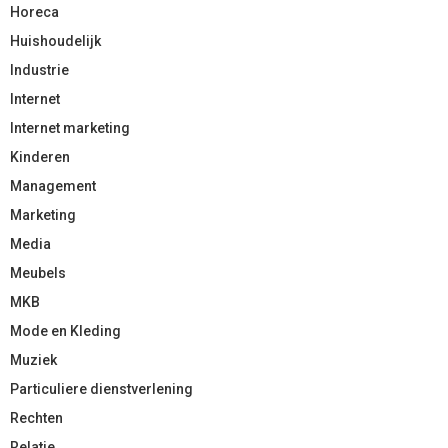
Horeca
Huishoudelijk
Industrie
Internet
Internet marketing
Kinderen
Management
Marketing
Media
Meubels
MKB
Mode en Kleding
Muziek
Particuliere dienstverlening
Rechten
Relatie