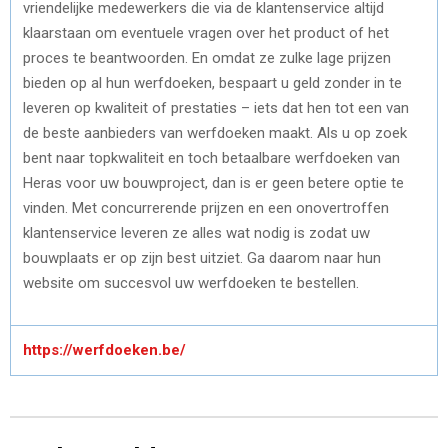
vriendelijke medewerkers die via de klantenservice altijd
klaarstaan om eventuele vragen over het product of het
proces te beantwoorden. En omdat ze zulke lage prijzen
bieden op al hun werfdoeken, bespaart u geld zonder in te
leveren op kwaliteit of prestaties – iets dat hen tot een van
de beste aanbieders van werfdoeken maakt. Als u op zoek
bent naar topkwaliteit en toch betaalbare werfdoeken van
Heras voor uw bouwproject, dan is er geen betere optie te
vinden. Met concurrerende prijzen en een onovertroffen
klantenservice leveren ze alles wat nodig is zodat uw
bouwplaats er op zijn best uitziet. Ga daarom naar hun
website om succesvol uw werfdoeken te bestellen.
https://werfdoeken.be/