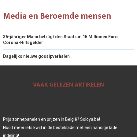
Media en Beroemde mensen
36-jähriger Mann betrügt den Staat um 15 Millionen Euro
Corona-Hilfsgelder
Dagelijks nieuwe gossipverhalen
VAAK GELEZEN ARTIKELEN
Prijs zonnepanelen en prijzen in België? Soloya.be!
Nooit meer iets kwijt in de besteklade met een handige lade
indeling!