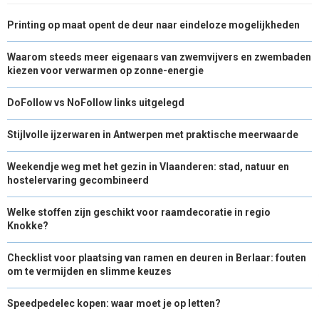
Printing op maat opent de deur naar eindeloze mogelijkheden
Waarom steeds meer eigenaars van zwemvijvers en zwembaden
kiezen voor verwarmen op zonne-energie
DoFollow vs NoFollow links uitgelegd
Stijlvolle ijzerwaren in Antwerpen met praktische meerwaarde
Weekendje weg met het gezin in Vlaanderen: stad, natuur en
hostelervaring gecombineerd
Welke stoffen zijn geschikt voor raamdecoratie in regio
Knokke?
Checklist voor plaatsing van ramen en deuren in Berlaar: fouten
om te vermijden en slimme keuzes
Speedpedelec kopen: waar moet je op letten?