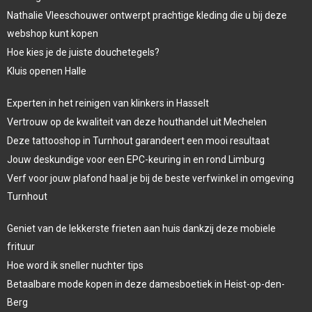
Nathalie Vleeschouwer ontwerpt prachtige kleding die u bij deze
webshop kunt kopen
Hoe kies je de juiste douchetegels?
Kluis openen Halle
Experten in het reinigen van klinkers in Hasselt
Vertrouw op de kwaliteit van deze houthandel uit Mechelen
Deze tattooshop in Turnhout garandeert een mooi resultaat
Jouw deskundige voor een EPC-keuring in en rond Limburg
Verf voor jouw plafond haal je bij de beste verfwinkel in omgeving
Turnhout
Geniet van de lekkerste frieten aan huis dankzij deze mobiele
frituur
Hoe word ik sneller nuchter tips
Betaalbare mode kopen in deze damesboetiek in Heist-op-den-
Berg