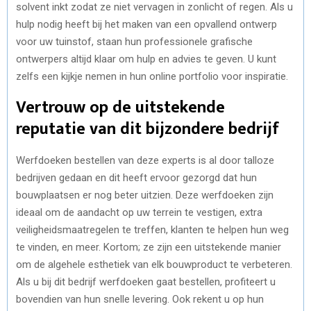
solvent inkt zodat ze niet vervagen in zonlicht of regen. Als u
hulp nodig heeft bij het maken van een opvallend ontwerp
voor uw tuinstof, staan hun professionele grafische
ontwerpers altijd klaar om hulp en advies te geven. U kunt
zelfs een kijkje nemen in hun online portfolio voor inspiratie.
Vertrouw op de uitstekende
reputatie van dit bijzondere bedrijf
Werfdoeken bestellen van deze experts is al door talloze
bedrijven gedaan en dit heeft ervoor gezorgd dat hun
bouwplaatsen er nog beter uitzien. Deze werfdoeken zijn
ideaal om de aandacht op uw terrein te vestigen, extra
veiligheidsmaatregelen te treffen, klanten te helpen hun weg
te vinden, en meer. Kortom; ze zijn een uitstekende manier
om de algehele esthetiek van elk bouwproduct te verbeteren.
Als u bij dit bedrijf werfdoeken gaat bestellen, profiteert u
bovendien van hun snelle levering. Ook rekent u op hun