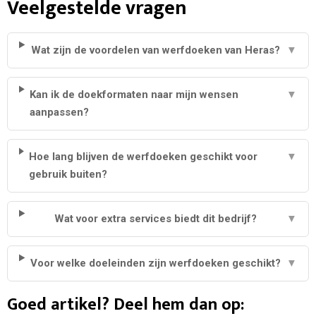
Veelgestelde vragen
Wat zijn de voordelen van werfdoeken van Heras?
▼
Kan ik de doekformaten naar mijn wensen
▼
aanpassen?
Hoe lang blijven de werfdoeken geschikt voor
▼
gebruik buiten?
Wat voor extra services biedt dit bedrijf?
▼
Voor welke doeleinden zijn werfdoeken geschikt?
▼
Goed artikel? Deel hem dan op: