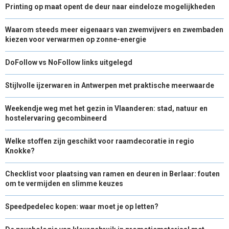
Printing op maat opent de deur naar eindeloze mogelijkheden
Waarom steeds meer eigenaars van zwemvijvers en zwembaden
kiezen voor verwarmen op zonne-energie
DoFollow vs NoFollow links uitgelegd
Stijlvolle ijzerwaren in Antwerpen met praktische meerwaarde
Weekendje weg met het gezin in Vlaanderen: stad, natuur en
hostelervaring gecombineerd
Welke stoffen zijn geschikt voor raamdecoratie in regio
Knokke?
Checklist voor plaatsing van ramen en deuren in Berlaar: fouten
om te vermijden en slimme keuzes
Speedpedelec kopen: waar moet je op letten?