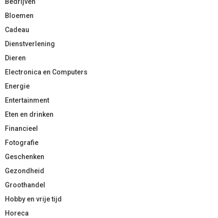
Bedrijven
Bloemen
Cadeau
Dienstverlening
Dieren
Electronica en Computers
Energie
Entertainment
Eten en drinken
Financieel
Fotografie
Geschenken
Gezondheid
Groothandel
Hobby en vrije tijd
Horeca