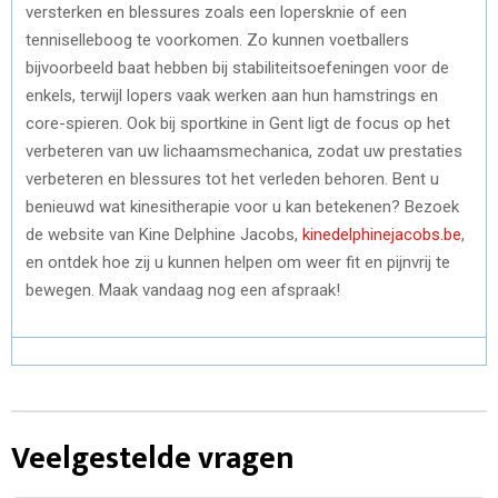
versterken en blessures zoals een lopersknie of een
tenniselleboog te voorkomen. Zo kunnen voetballers
bijvoorbeeld baat hebben bij stabiliteitsoefeningen voor de
enkels, terwijl lopers vaak werken aan hun hamstrings en
core-spieren. Ook bij sportkine in Gent ligt de focus op het
verbeteren van uw lichaamsmechanica, zodat uw prestaties
verbeteren en blessures tot het verleden behoren. Bent u
benieuwd wat kinesitherapie voor u kan betekenen? Bezoek
de website van Kine Delphine Jacobs,
kinedelphinejacobs.be
,
en ontdek hoe zij u kunnen helpen om weer fit en pijnvrij te
bewegen. Maak vandaag nog een afspraak!
Veelgestelde vragen