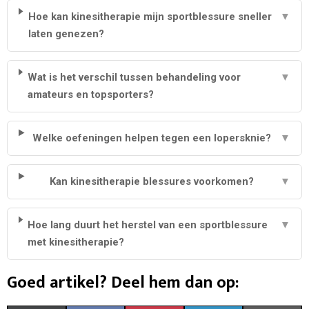
Hoe kan kinesitherapie mijn sportblessure sneller
▼
laten genezen?
Wat is het verschil tussen behandeling voor
▼
amateurs en topsporters?
Welke oefeningen helpen tegen een lopersknie?
▼
Kan kinesitherapie blessures voorkomen?
▼
Hoe lang duurt het herstel van een sportblessure
▼
met kinesitherapie?
Goed artikel? Deel hem dan op: