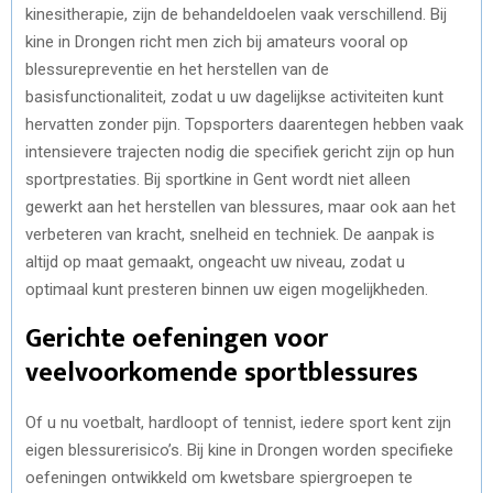
kinesitherapie, zijn de behandeldoelen vaak verschillend. Bij
kine in Drongen richt men zich bij amateurs vooral op
blessurepreventie en het herstellen van de
basisfunctionaliteit, zodat u uw dagelijkse activiteiten kunt
hervatten zonder pijn. Topsporters daarentegen hebben vaak
intensievere trajecten nodig die specifiek gericht zijn op hun
sportprestaties. Bij sportkine in Gent wordt niet alleen
gewerkt aan het herstellen van blessures, maar ook aan het
verbeteren van kracht, snelheid en techniek. De aanpak is
altijd op maat gemaakt, ongeacht uw niveau, zodat u
optimaal kunt presteren binnen uw eigen mogelijkheden.
Gerichte oefeningen voor
veelvoorkomende sportblessures
Of u nu voetbalt, hardloopt of tennist, iedere sport kent zijn
eigen blessurerisico’s. Bij kine in Drongen worden specifieke
oefeningen ontwikkeld om kwetsbare spiergroepen te