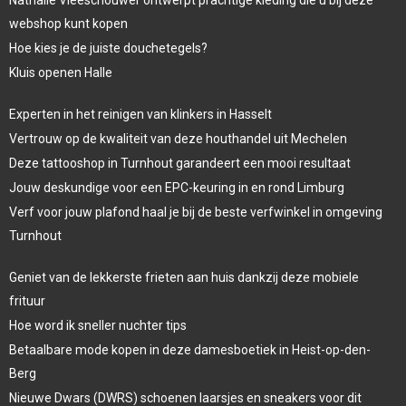
webshop kunt kopen
Hoe kies je de juiste douchetegels?
Kluis openen Halle
Experten in het reinigen van klinkers in Hasselt
Vertrouw op de kwaliteit van deze houthandel uit Mechelen
Deze tattooshop in Turnhout garandeert een mooi resultaat
Jouw deskundige voor een EPC-keuring in en rond Limburg
Verf voor jouw plafond haal je bij de beste verfwinkel in omgeving
Turnhout
Geniet van de lekkerste frieten aan huis dankzij deze mobiele
frituur
Hoe word ik sneller nuchter tips
Betaalbare mode kopen in deze damesboetiek in Heist-op-den-
Berg
Nieuwe Dwars (DWRS) schoenen laarsjes en sneakers voor dit