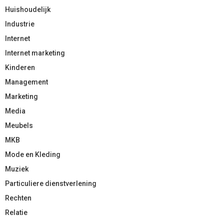
Huishoudelijk
Industrie
Internet
Internet marketing
Kinderen
Management
Marketing
Media
Meubels
MKB
Mode en Kleding
Muziek
Particuliere dienstverlening
Rechten
Relatie