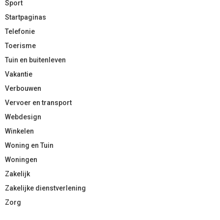
Sport
Startpaginas
Telefonie
Toerisme
Tuin en buitenleven
Vakantie
Verbouwen
Vervoer en transport
Webdesign
Winkelen
Woning en Tuin
Woningen
Zakelijk
Zakelijke dienstverlening
Zorg