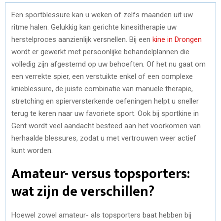
Een sportblessure kan u weken of zelfs maanden uit uw
ritme halen. Gelukkig kan gerichte kinesitherapie uw
herstelproces aanzienlijk versnellen. Bij een
kine in Drongen
wordt er gewerkt met persoonlijke behandelplannen die
volledig zijn afgestemd op uw behoeften. Of het nu gaat om
een verrekte spier, een verstuikte enkel of een complexe
knieblessure, de juiste combinatie van manuele therapie,
stretching en spierversterkende oefeningen helpt u sneller
terug te keren naar uw favoriete sport. Ook bij sportkine in
Gent wordt veel aandacht besteed aan het voorkomen van
herhaalde blessures, zodat u met vertrouwen weer actief
kunt worden.
Amateur- versus topsporters:
wat zijn de verschillen?
Hoewel zowel amateur- als topsporters baat hebben bij