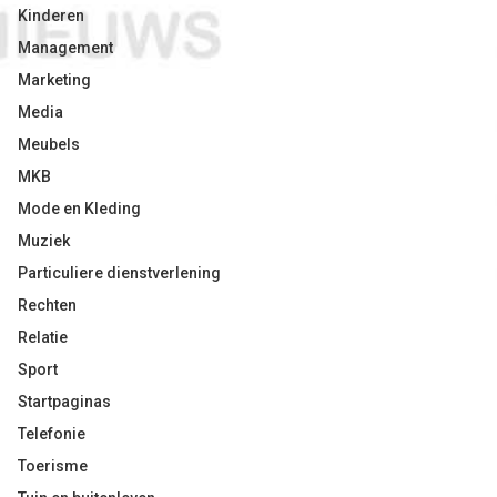
Kinderen
Management
Marketing
Media
Meubels
MKB
Mode en Kleding
Muziek
Particuliere dienstverlening
Rechten
Relatie
Sport
Startpaginas
Telefonie
Toerisme