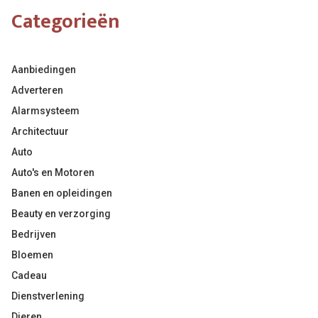
Categorieën
Aanbiedingen
Adverteren
Alarmsysteem
Architectuur
Auto
Auto's en Motoren
Banen en opleidingen
Beauty en verzorging
Bedrijven
Bloemen
Cadeau
Dienstverlening
Dieren