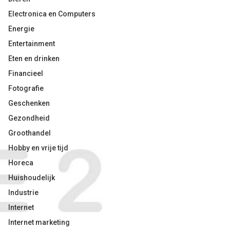
Electronica en Computers
Energie
Entertainment
Eten en drinken
Financieel
Fotografie
Geschenken
Gezondheid
Groothandel
Hobby en vrije tijd
Horeca
Huishoudelijk
Industrie
Internet
Internet marketing