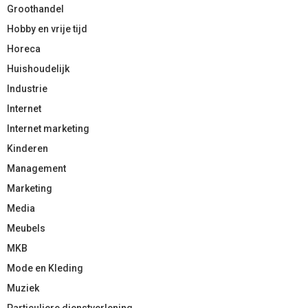
Groothandel
Hobby en vrije tijd
Horeca
Huishoudelijk
Industrie
Internet
Internet marketing
Kinderen
Management
Marketing
Media
Meubels
MKB
Mode en Kleding
Muziek
Particuliere dienstverlening