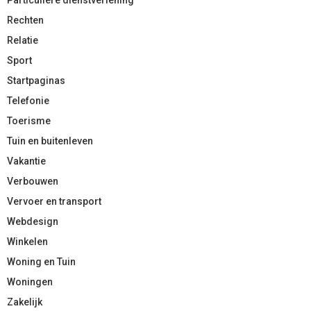
Rechten
Relatie
Sport
Startpaginas
Telefonie
Toerisme
Tuin en buitenleven
Vakantie
Verbouwen
Vervoer en transport
Webdesign
Winkelen
Woning en Tuin
Woningen
Zakelijk