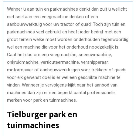
Wanner u aan tuin en parkmachines denkt dan zult u wellicht
niet snel aan een veegmachine denken of een
aanbouwwerktuig voor uw tractor of quad. Toch zijn tuin en
parkmachines veel gebruikt en heeft ieder bedrijf met een
groot terrein welke moet worden onderhouden tegenwoordig
wel een machine die voor het onderhoud noodzakelijk is.
Gaat het dus om een veegmachine, sneeuwmachine,
onkruidmachine, verticuteermachine, versnipperaar,
motormaaier of aanbouwwerktuigen voor trekkers of quads
voor elk gewenst doel is er wel een geschikte machine te
vinden. Wanneer je vervolgens kijkt naar het aanbod van
machines dan zijn er een beperkt aantal professionele
merken voor park en tuinmachines.
Tielburger park en
tuinmachines