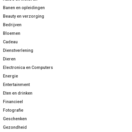
Banen en opleidingen
Beauty en verzorging
Bedrijven
Bloemen
Cadeau
Dienstverlening
Dieren
Electronica en Computers
Energie
Entertainment
Eten en drinken
Financieel
Fotografie
Geschenken
Gezondheid