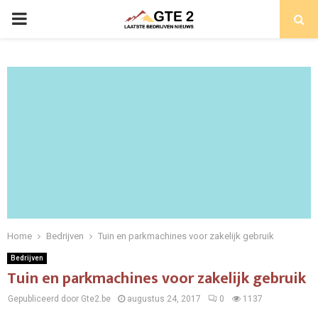
PRIMARY
MENU
Home
Bedrijven
Tuin en parkmachines voor zakelijk gebruik
Bedrijven
Tuin en parkmachines voor zakelijk gebruik
Gepubliceerd door Gte2.be
augustus 24, 2017
0
1137