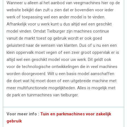
Wanneer u alleen al het aanbod van veegmachines hier op de
website bekijkt dan zult u zien dat er bovendien voor ieder
werk of toepassing wel een ander model is te vinden.
Afhankelijk voor u werk kunt u dus altijd wel een geschikt
model vinden. Omdat Tielburger zijn machines continue
vanuit de markt toest op gebruik wordt er ook goed
geluisterd naar de wensen van klanten. Dus of u nu een een
klein oppervalk moet vegen of een zeer groot oppervlak er is
altijd wel een geschikt model voor uw werk. Dit geldt ook
voor de technologische ontwikkelingen die in veel machines
worden doorgevoerd. Wilt u een basis model aanschaffen
die doet wat hij moet doen of een uitgebreide machine met
meer multifunctionele mogelijkheden. Alles is mogelijk met
de park en tuinmachines van tielburger.
Voor meer info :
Tuin en parkmachines voor zakelijk
gebruik