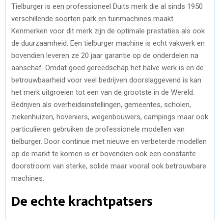
Tielburger is een professioneel Duits merk die al sinds 1950
verschillende soorten park en tuinmachines maakt.
Kenmerken voor dit merk zijn de optimale prestaties als ook
de duurzaamheid. Een tielburger machine is echt vakwerk en
bovendien leveren ze 20 jaar garantie op de onderdelen na
aanschaf. Omdat goed gereedschap het halve werk is en de
betrouwbaarheid voor veel bedrijven doorslaggevend is kan
het merk uitgroeien tot een van de grootste in de Wereld.
Bedrijven als overheidsinstellingen, gemeentes, scholen,
ziekenhuizen, hoveniers, wegenbouwers, campings maar ook
particulieren gebruiken de professionele modellen van
tielburger. Door continue met nieuwe en verbeterde modellen
op de markt te komen is er bovendien ook een constante
doorstroom van sterke, solide maar vooral ook betrouwbare
machines.
De echte krachtpatsers