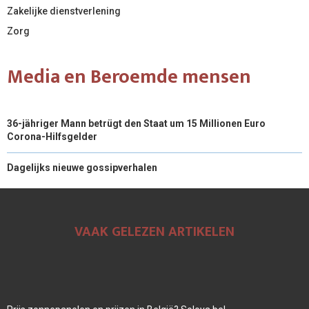
Zakelijke dienstverlening
Zorg
Media en Beroemde mensen
36-jähriger Mann betrügt den Staat um 15 Millionen Euro
Corona-Hilfsgelder
Dagelijks nieuwe gossipverhalen
VAAK GELEZEN ARTIKELEN