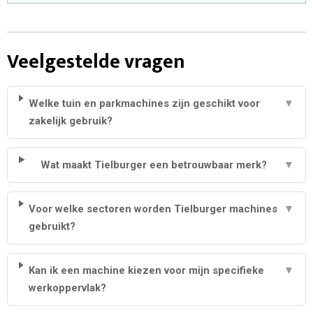
Veelgestelde vragen
Welke tuin en parkmachines zijn geschikt voor
▼
zakelijk gebruik?
Wat maakt Tielburger een betrouwbaar merk?
▼
Voor welke sectoren worden Tielburger machines
▼
gebruikt?
Kan ik een machine kiezen voor mijn specifieke
▼
werkoppervlak?