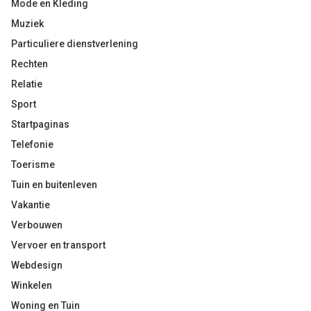
Mode en Kleding
Muziek
Particuliere dienstverlening
Rechten
Relatie
Sport
Startpaginas
Telefonie
Toerisme
Tuin en buitenleven
Vakantie
Verbouwen
Vervoer en transport
Webdesign
Winkelen
Woning en Tuin