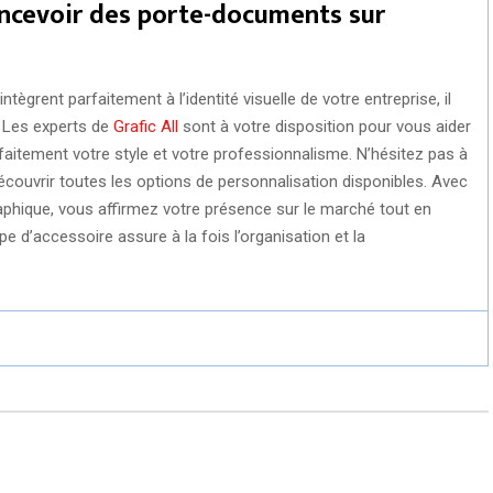
ncevoir des porte-documents sur
ègrent parfaitement à l’identité visuelle de votre entreprise, il
. Les experts de
Grafic All
sont à votre disposition pour vous aider
faitement votre style et votre professionnalisme. N’hésitez pas à
uvrir toutes les options de personnalisation disponibles. Avec
phique, vous affirmez votre présence sur le marché tout en
pe d’accessoire assure à la fois l’organisation et la