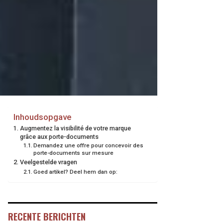
Inhoudsopgave
Augmentez la visibilité de votre marque
grâce aux porte-documents
Demandez une offre pour concevoir des
porte-documents sur mesure
Veelgestelde vragen
Goed artikel? Deel hem dan op:
RECENTE BERICHTEN