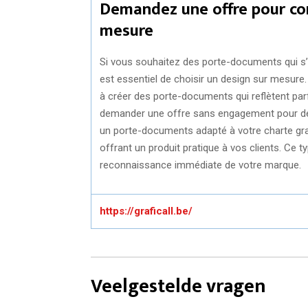
Demandez une offre pour co
mesure
Si vous souhaitez des porte-documents qui s’int
est essentiel de choisir un design sur mesure
à créer des porte-documents qui reflètent par
demander une offre sans engagement pour déco
un porte-documents adapté à votre charte gra
offrant un produit pratique à vos clients. Ce ty
reconnaissance immédiate de votre marque.
https://graficall.be/
Veelgestelde vragen