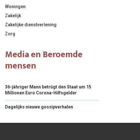
Woningen
Zakelijk
Zakelijke dienstverlening
Zorg
Media en Beroemde
mensen
36-jähriger Mann betrügt den Staat um 15
Millionen Euro Corona-Hilfsgelder
Dagelijks nieuwe gossipverhalen