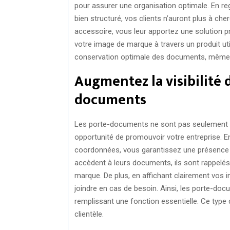
pour assurer une organisation optimale. En 
bien structuré, vos clients n’auront plus à cher
accessoire, vous leur apportez une solution pr
votre image de marque à travers un produit ut
conservation optimale des documents, même 
Augmentez la visibilité 
documents
Les porte-documents ne sont pas seulement pr
opportunité de promouvoir votre entreprise. E
coordonnées, vous garantissez une présence co
accèdent à leurs documents, ils sont rappelés
marque. De plus, en affichant clairement vos 
joindre en cas de besoin. Ainsi, les porte-do
remplissant une fonction essentielle. Ce type 
clientèle.