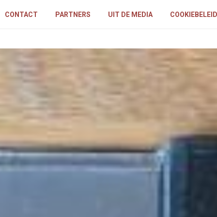
CONTACT
PARTNERS
UIT DE MEDIA
COOKIEBELEI