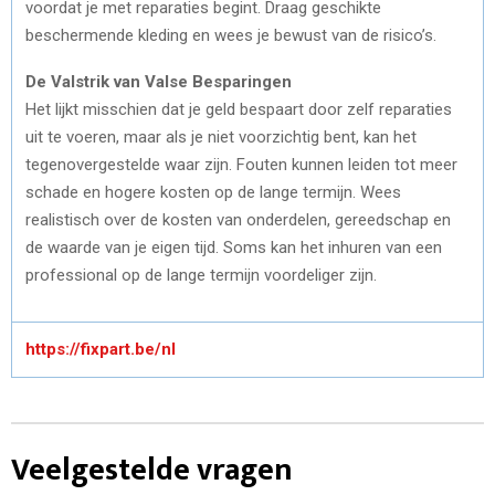
voordat je met reparaties begint. Draag geschikte
beschermende kleding en wees je bewust van de risico’s.
De Valstrik van Valse Besparingen
Het lijkt misschien dat je geld bespaart door zelf reparaties
uit te voeren, maar als je niet voorzichtig bent, kan het
tegenovergestelde waar zijn. Fouten kunnen leiden tot meer
schade en hogere kosten op de lange termijn. Wees
realistisch over de kosten van onderdelen, gereedschap en
de waarde van je eigen tijd. Soms kan het inhuren van een
professional op de lange termijn voordeliger zijn.
https://fixpart.be/nl
Veelgestelde vragen