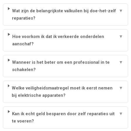
Wat zijn de belangrijkste valkuilen bij doe-het-zelf
▼
reparaties?
Hoe voorkom ik dat ik verkeerde onderdelen
▼
aanschaf?
Wanneer is het beter om een professional in te
▼
schakelen?
Welke veiligheidsmaatregel moet ik eerst nemen
▼
bij elektrische apparaten?
Kan ik echt geld besparen door zelf reparaties uit
▼
te voeren?