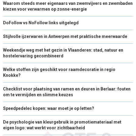
Waarom steeds meer eigenaars van zwemvijvers en zwembaden
kiezen voor verwarmen op zonne-energie
DoFollow vs NoFollow links uitgelegd
Stijlvolle ijzerwaren in Antwerpen met praktische meerwaarde
Weekendje weg met het gezin in Vlaanderen: stad, natuur en
hostelervaring gecombineerd
Welke stoffen zijn geschikt voor raamdecoratie in regio
Knokke?
Checklist voor plaatsing van ramen en deuren in Berlaar: fouten
om te vermijden en slimme keuzes
Speedpedelec kopen: waar moet je op letten?
De psychologie van kleurgebruik in promotiemateriaal met
eigen logo: wat werkt voor zichtbaarheid