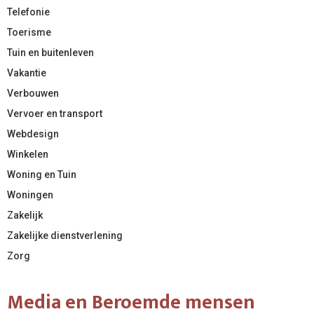
Telefonie
Toerisme
Tuin en buitenleven
Vakantie
Verbouwen
Vervoer en transport
Webdesign
Winkelen
Woning en Tuin
Woningen
Zakelijk
Zakelijke dienstverlening
Zorg
Media en Beroemde mensen