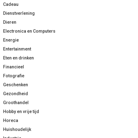
Cadeau
Dienstverlening
Dieren
Electronica en Computers
Energie
Entertainment
Eten en drinken
Financieel
Fotografie
Geschenken
Gezondheid
Groothandel
Hobby en vrije tijd
Horeca
Huishoudelijk