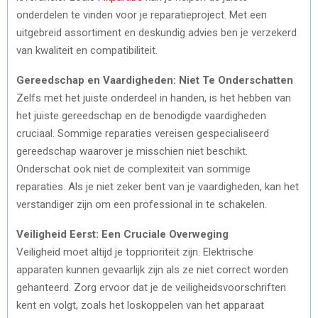
onderdelen te vinden voor je reparatieproject. Met een
uitgebreid assortiment en deskundig advies ben je verzekerd
van kwaliteit en compatibiliteit.
Gereedschap en Vaardigheden: Niet Te Onderschatten
Zelfs met het juiste onderdeel in handen, is het hebben van
het juiste gereedschap en de benodigde vaardigheden
cruciaal. Sommige reparaties vereisen gespecialiseerd
gereedschap waarover je misschien niet beschikt.
Onderschat ook niet de complexiteit van sommige
reparaties. Als je niet zeker bent van je vaardigheden, kan het
verstandiger zijn om een professional in te schakelen.
Veiligheid Eerst: Een Cruciale Overweging
Veiligheid moet altijd je topprioriteit zijn. Elektrische
apparaten kunnen gevaarlijk zijn als ze niet correct worden
gehanteerd. Zorg ervoor dat je de veiligheidsvoorschriften
kent en volgt, zoals het loskoppelen van het apparaat