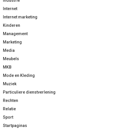
Industrie
Internet
Internet marketing
Kinderen
Management
Marketing
Media
Meubels
MKB
Mode en Kleding
Muziek
Particuliere dienstverlening
Rechten
Relatie
Sport
Startpaginas