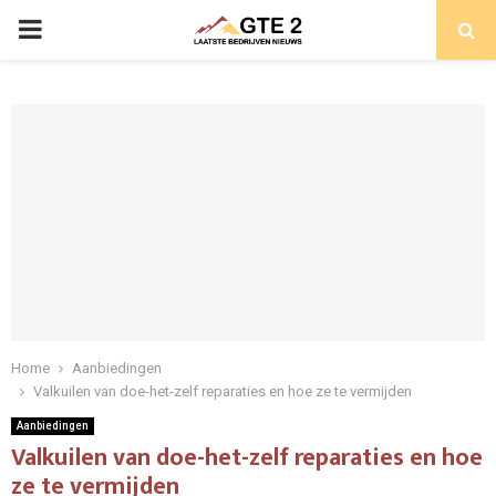
PRIMARY
MENU
Home
Aanbiedingen
Valkuilen van doe-het-zelf reparaties en hoe ze te vermijden
Aanbiedingen
Valkuilen van doe-het-zelf reparaties en hoe
ze te vermijden