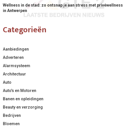
Wellness in de stad: zo ontsnap je aan stress met privéwellness
in Antwerpen
Categorieën
Aanbiedingen
Adverteren
Alarmsysteem
Architectuur
Auto
Auto's en Motoren
Banen en opleidingen
Beauty en verzorging
Bedrijven
Bloemen