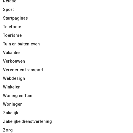
Relatie
Sport
Startpaginas
Telefonie
Toerisme
Tuin en buitenleven
Vakantie
Verbouwen
Vervoer en transport
Webdesign
Winkelen
Woning en Tuin
Woningen
Zakelijk
Zakelijke dienstverlening
Zorg