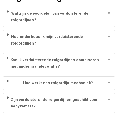
Wat zijn de voordelen van verduisterende
▼
rolgordijnen?
Hoe onderhoud ik mijn verduisterende
▼
rolgordijnen?
Kan ik verduisterende rolgordijnen combineren
▼
met ander raamdecoratie?
Hoe werkt een rolgordijn mechaniek?
▼
Zijn verduisterende rolgordijnen geschikt voor
▼
babykamers?