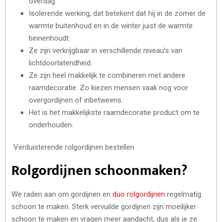
overdag.
Isolerende werking, dat betekent dat hij in de zomer de
warmte buitenhoud en in de winter juist de warmte
binnenhoudt.
Ze zijn verkrijgbaar in verschillende niveau’s van
lichtdoorlatendheid.
Ze zijn heel makkelijk te combineren met andere
raamdecoratie. Zo kiezen mensen vaak nog voor
overgordijnen of inbetweens.
Het is het makkelijkste raamdecoratie product om te
onderhouden.
Verduisterende rolgordijnen bestellen
Rolgordijnen schoonmaken?
We raden aan om gordijnen en
duo rolgordijnen
regelmatig
schoon te maken. Sterk vervuilde gordijnen zijn moeilijker
schoon te maken en vragen meer aandacht, dus als je ze