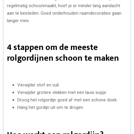
regelmatig schoonmaakt, hoef je er minder lang aandacht
aan te besteden. Goed onderhouden raamdecoraties gaan
langer mee.
4 stappen om de meeste
rolgordijnen schoon te maken
Verwijder stof en vuil
Verwijder grotere vlekken met een lauw sopje
Droog het rolgordijn goed af met een schone doek
Hang het gordijn uit om te drogen