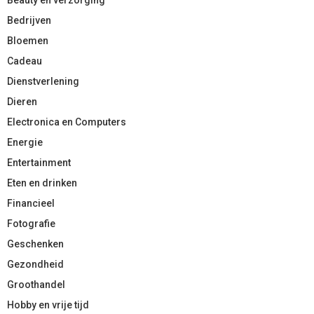
Bedrijven
Bloemen
Cadeau
Dienstverlening
Dieren
Electronica en Computers
Energie
Entertainment
Eten en drinken
Financieel
Fotografie
Geschenken
Gezondheid
Groothandel
Hobby en vrije tijd