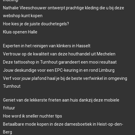
Nathalie Vleeschouwer ontwerpt prachtige kleding die u bij deze
webshop kunt kopen
Hoe kies je de juiste douchetegels?
Kluis openen Halle
Experten in het reinigen van klinkers in Hasselt
Vertrouw op de kwaliteit van deze houthandel uit Mechelen
Deze tattooshop in Turnhout garandeert een mooi resultaat
Jouw deskundige voor een EPC-keuring in en rond Limburg
Verf voor jouw plafond haal je bij de beste verfwinkel in omgeving
Turnhout
Geniet van de lekkerste frieten aan huis dankzij deze mobiele
frituur
Hoe word ik sneller nuchter tips
Betaalbare mode kopen in deze damesboetiek in Heist-op-den-
Berg