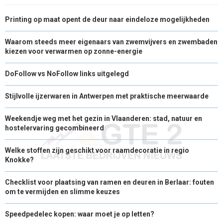
Printing op maat opent de deur naar eindeloze mogelijkheden
Waarom steeds meer eigenaars van zwemvijvers en zwembaden
kiezen voor verwarmen op zonne-energie
DoFollow vs NoFollow links uitgelegd
Stijlvolle ijzerwaren in Antwerpen met praktische meerwaarde
Weekendje weg met het gezin in Vlaanderen: stad, natuur en
hostelervaring gecombineerd
Welke stoffen zijn geschikt voor raamdecoratie in regio
Knokke?
Checklist voor plaatsing van ramen en deuren in Berlaar: fouten
om te vermijden en slimme keuzes
Speedpedelec kopen: waar moet je op letten?