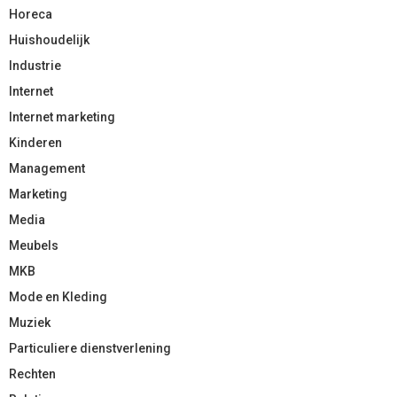
Horeca
Huishoudelijk
Industrie
Internet
Internet marketing
Kinderen
Management
Marketing
Media
Meubels
MKB
Mode en Kleding
Muziek
Particuliere dienstverlening
Rechten