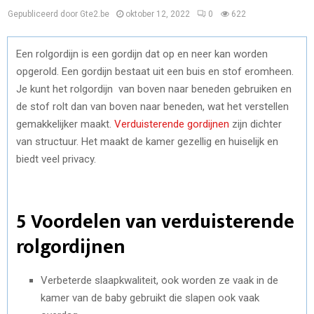
Gepubliceerd door Gte2.be
oktober 12, 2022
0
622
Een rolgordijn is een gordijn dat op en neer kan worden
opgerold. Een gordijn bestaat uit een buis en stof eromheen.
Je kunt het rolgordijn van boven naar beneden gebruiken en
de stof rolt dan van boven naar beneden, wat het verstellen
gemakkelijker maakt.
Verduisterende gordijnen
zijn dichter
van structuur. Het maakt de kamer gezellig en huiselijk en
biedt veel privacy.
5 Voordelen van verduisterende
rolgordijnen
Verbeterde slaapkwaliteit, ook worden ze vaak in de
kamer van de baby gebruikt die slapen ook vaak