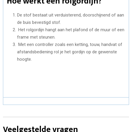
Hoe werkt een rolgordijn?
De stof bestaat uit verduisterend, doorschijnend of aan
de buis bevestigd stof.
Het rolgordijn hangt aan het plafond of de muur of een
frame met steunen.
Met een controller zoals een ketting, touw, handvat of
afstandsbediening rol je het gordijn op de gewenste
hoogte.
Veelgestelde vragen