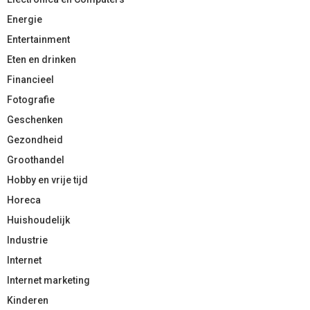
Energie
Entertainment
Eten en drinken
Financieel
Fotografie
Geschenken
Gezondheid
Groothandel
Hobby en vrije tijd
Horeca
Huishoudelijk
Industrie
Internet
Internet marketing
Kinderen