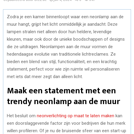
Zodra je een kamer binnenloopt waar een neonlamp aan de
muur hangt, grijpt het licht onmiddellijk je aandacht. Deze
lampen stralen niet alleen door hun heldere, levendige
kleuren, maar ook door de unieke boodschappen of designs
die ze uitdragen. Neonlampen aan de muur vormen de
hedendaagse evolutie van traditionele lichtreclames. Ze
bieden een blend van stijl, functionaliteit, en een krachtig
statement, perfect voor wie zijn ruimte wil personaliseren
met iets dat meer zegt dan alleen licht.
Maak een statement met een
trendy neonlamp aan de muur
Het besluit om
neonverlichting op maat te laten maken
kan
een doorslaggevende factor zijn voor bedrijven die hun merk
willen profileren. Of je nu de bruisende sfeer van een start-up