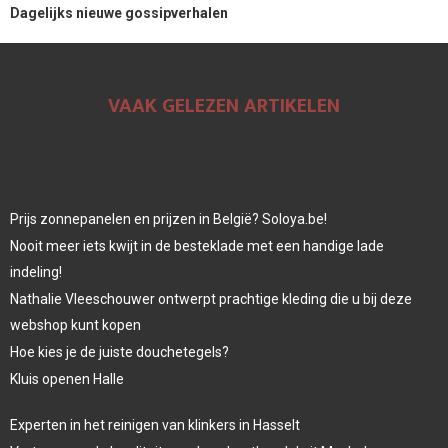
Dagelijks nieuwe gossipverhalen
VAAK GELEZEN ARTIKELEN
Prijs zonnepanelen en prijzen in België? Soloya.be!
Nooit meer iets kwijt in de besteklade met een handige lade
indeling!
Nathalie Vleeschouwer ontwerpt prachtige kleding die u bij deze
webshop kunt kopen
Hoe kies je de juiste douchetegels?
Kluis openen Halle
Experten in het reinigen van klinkers in Hasselt