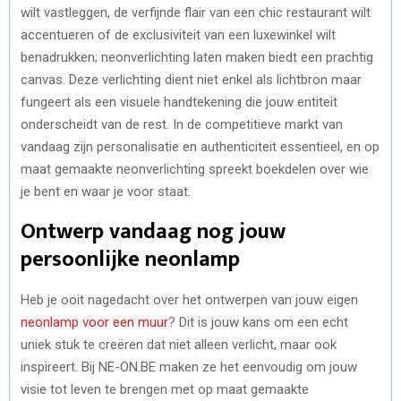
wilt vastleggen, de verfijnde flair van een chic restaurant wilt
accentueren of de exclusiviteit van een luxewinkel wilt
benadrukken; neonverlichting laten maken biedt een prachtig
canvas. Deze verlichting dient niet enkel als lichtbron maar
fungeert als een visuele handtekening die jouw entiteit
onderscheidt van de rest. In de competitieve markt van
vandaag zijn personalisatie en authenticiteit essentieel, en op
maat gemaakte neonverlichting spreekt boekdelen over wie
je bent en waar je voor staat.
Ontwerp vandaag nog jouw
persoonlijke neonlamp
Heb je ooit nagedacht over het ontwerpen van jouw eigen
neonlamp voor een muur
? Dit is jouw kans om een echt
uniek stuk te creëren dat niet alleen verlicht, maar ook
inspireert. Bij NE-ON.BE maken ze het eenvoudig om jouw
visie tot leven te brengen met op maat gemaakte