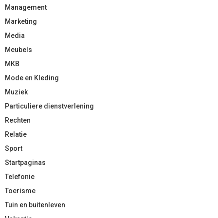
Management
Marketing
Media
Meubels
MKB
Mode en Kleding
Muziek
Particuliere dienstverlening
Rechten
Relatie
Sport
Startpaginas
Telefonie
Toerisme
Tuin en buitenleven