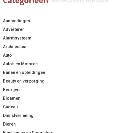
Categorieën
Aanbiedingen
Adverteren
Alarmsysteem
Architectuur
Auto
Auto's en Motoren
Banen en opleidingen
Beauty en verzorging
Bedrijven
Bloemen
Cadeau
Dienstverlening
Dieren
Electronica en Computers