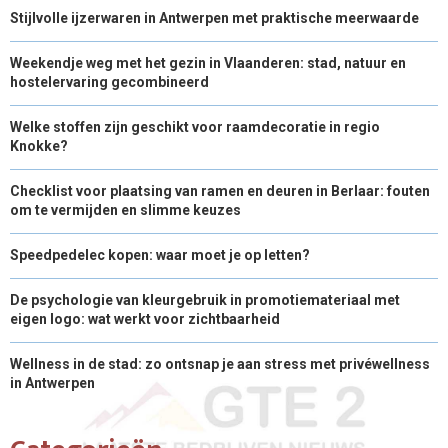
Stijlvolle ijzerwaren in Antwerpen met praktische meerwaarde
Weekendje weg met het gezin in Vlaanderen: stad, natuur en
hostelervaring gecombineerd
Welke stoffen zijn geschikt voor raamdecoratie in regio
Knokke?
Checklist voor plaatsing van ramen en deuren in Berlaar: fouten
om te vermijden en slimme keuzes
Speedpedelec kopen: waar moet je op letten?
De psychologie van kleurgebruik in promotiemateriaal met
eigen logo: wat werkt voor zichtbaarheid
Wellness in de stad: zo ontsnap je aan stress met privéwellness
in Antwerpen