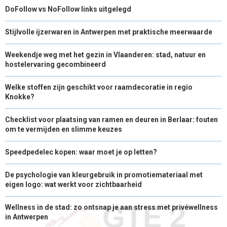
DoFollow vs NoFollow links uitgelegd
Stijlvolle ijzerwaren in Antwerpen met praktische meerwaarde
Weekendje weg met het gezin in Vlaanderen: stad, natuur en
hostelervaring gecombineerd
Welke stoffen zijn geschikt voor raamdecoratie in regio
Knokke?
Checklist voor plaatsing van ramen en deuren in Berlaar: fouten
om te vermijden en slimme keuzes
Speedpedelec kopen: waar moet je op letten?
De psychologie van kleurgebruik in promotiemateriaal met
eigen logo: wat werkt voor zichtbaarheid
Wellness in de stad: zo ontsnap je aan stress met privéwellness
in Antwerpen