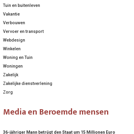
Tuin en buitenleven
Vakantie
Verbouwen
Vervoer en transport
Webdesign
Winkelen
Woning en Tuin
Woningen
Zakelijk
Zakelijke dienstverlening
Zorg
Media en Beroemde mensen
36-jähriger Mann betrügt den Staat um 15 Millionen Euro