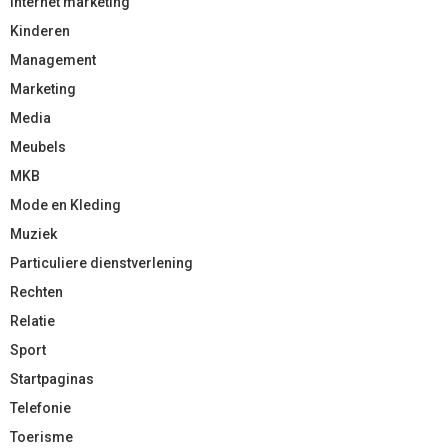
Internet marketing
Kinderen
Management
Marketing
Media
Meubels
MKB
Mode en Kleding
Muziek
Particuliere dienstverlening
Rechten
Relatie
Sport
Startpaginas
Telefonie
Toerisme