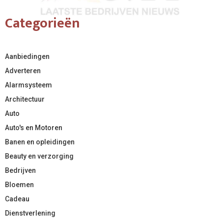
Categorieën
Aanbiedingen
Adverteren
Alarmsysteem
Architectuur
Auto
Auto's en Motoren
Banen en opleidingen
Beauty en verzorging
Bedrijven
Bloemen
Cadeau
Dienstverlening