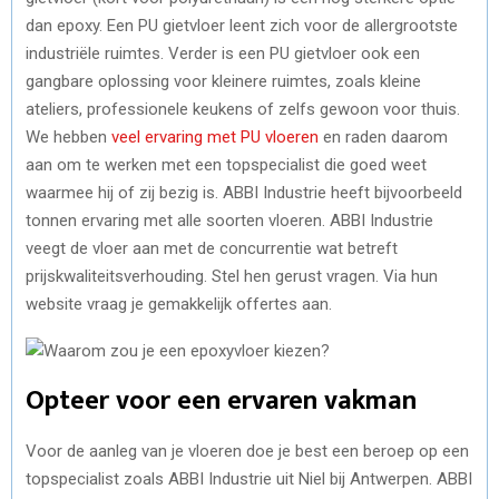
dan epoxy. Een PU gietvloer leent zich voor de allergrootste
industriële ruimtes. Verder is een PU gietvloer ook een
gangbare oplossing voor kleinere ruimtes, zoals kleine
ateliers, professionele keukens of zelfs gewoon voor thuis.
We hebben
veel ervaring met PU vloeren
en raden daarom
aan om te werken met een topspecialist die goed weet
waarmee hij of zij bezig is. ABBI Industrie heeft bijvoorbeeld
tonnen ervaring met alle soorten vloeren. ABBI Industrie
veegt de vloer aan met de concurrentie wat betreft
prijskwaliteitsverhouding. Stel hen gerust vragen. Via hun
website vraag je gemakkelijk offertes aan.
Opteer voor een ervaren vakman
Voor de aanleg van je vloeren doe je best een beroep op een
topspecialist zoals ABBI Industrie uit Niel bij Antwerpen. ABBI