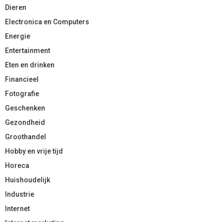
Dieren
Electronica en Computers
Energie
Entertainment
Eten en drinken
Financieel
Fotografie
Geschenken
Gezondheid
Groothandel
Hobby en vrije tijd
Horeca
Huishoudelijk
Industrie
Internet