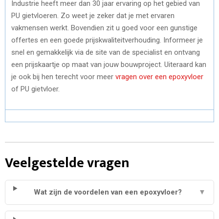
Industrie heeft meer dan 30 jaar ervaring op het gebied van
PU gietvloeren. Zo weet je zeker dat je met ervaren
vakmensen werkt. Bovendien zit u goed voor een gunstige
offertes en een goede prijskwaliteitverhouding. Informeer je
snel en gemakkelijk via de site van de specialist en ontvang
een prijskaartje op maat van jouw bouwproject. Uiteraard kan
je ook bij hen terecht voor meer
vragen over een epoxyvloer
of PU gietvloer.
Veelgestelde vragen
Wat zijn de voordelen van een epoxyvloer?
▼