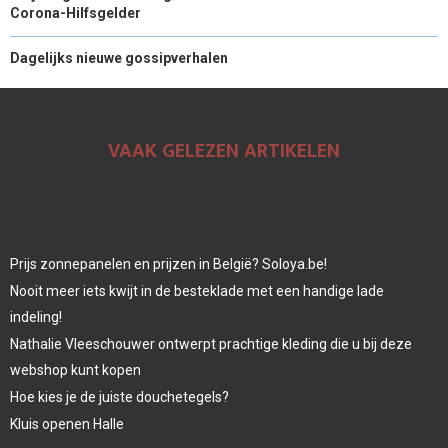
Corona-Hilfsgelder
Dagelijks nieuwe gossipverhalen
VAAK GELEZEN ARTIKELEN
Prijs zonnepanelen en prijzen in België? Soloya.be!
Nooit meer iets kwijt in de besteklade met een handige lade
indeling!
Nathalie Vleeschouwer ontwerpt prachtige kleding die u bij deze
webshop kunt kopen
Hoe kies je de juiste douchetegels?
Kluis openen Halle