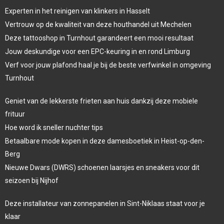
Experten in het reinigen van klinkers in Hasselt
Vertrouw op de kwaliteit van deze houthandel uit Mechelen
Deze tattooshop in Turnhout garandeert een mooi resultaat
Jouw deskundige voor een EPC-keuring in en rond Limburg
Verf voor jouw plafond haal je bij de beste verfwinkel in omgeving
Turnhout
Geniet van de lekkerste frieten aan huis dankzij deze mobiele
frituur
Hoe word ik sneller nuchter tips
Betaalbare mode kopen in deze damesboetiek in Heist-op-den-
Berg
Nieuwe Dwars (DWRS) schoenen laarsjes en sneakers voor dit
seizoen bij Nijhof
Deze installateur van zonnepanelen in Sint-Niklaas staat voor je
klaar