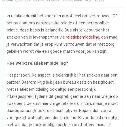
In relaties draait het voor een groot deel om vertrouwen. Of
het nu gaat om een zakelijke relatie of een persoonlijke
relatie, deze basis is belangrijk. Dus als je kiest voor het
zoeken van je levenspartner via
relatiebemiddeling
, dan mag
je verwachten dat je erop kunt vertrouwen dat er met zorg
gekeken wordt wie een goede match voor jou kan zijn.
Hoe werkt relatiebemiddeling?
Het persoonlijke aspect is belangrijk bij het zoeken naar een
partner. Daarom krijg je bij een bureau dat zich bezighoudt
met relatiebemiddeling ook altijd een persoonlijk
intakegesprek. Tijdens dit gesprek geef je aan naar wie je op
zoek bent. Je kunt hier vrij gedetailleerd in zijn, maar je moet
daarbij natuurlijk ook realistisch blijven. Bepaal dus vooraf
voor jezelf wat echt een dealbreker is. Bijvoorbeeld omdat je
niet wilt dat je toekomstige partner rookt of een huisdier