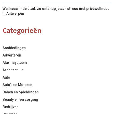
Wellness in de stad: zo ontsnap je aan stress met privéwellness
in Antwerpen
Categorieën
Aanbiedingen
Adverteren
Alarmsysteem
Architectuur
Auto
Auto's en Motoren
Banen en opleidingen
Beauty en verzorging
Bedrijven