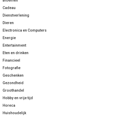
Bloemen
Cadeau
Dienstverlening
Dieren
Electronica en Computers
Energie
Entertainment
Eten en drinken
Financieel
Fotografie
Geschenken
Gezondheid
Groothandel
Hobby en vrije tijd
Horeca
Huishoudelijk