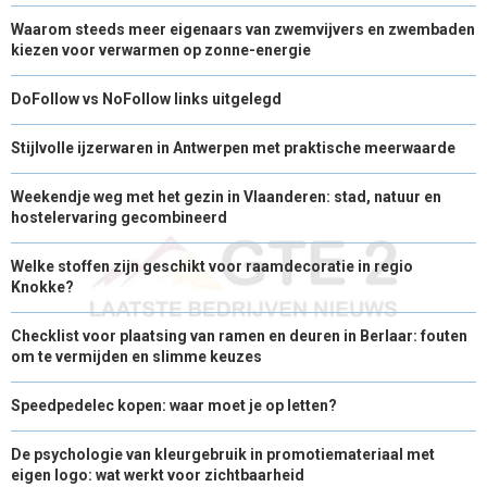
Waarom steeds meer eigenaars van zwemvijvers en zwembaden
kiezen voor verwarmen op zonne-energie
DoFollow vs NoFollow links uitgelegd
Stijlvolle ijzerwaren in Antwerpen met praktische meerwaarde
Weekendje weg met het gezin in Vlaanderen: stad, natuur en
hostelervaring gecombineerd
Welke stoffen zijn geschikt voor raamdecoratie in regio
Knokke?
Checklist voor plaatsing van ramen en deuren in Berlaar: fouten
om te vermijden en slimme keuzes
Speedpedelec kopen: waar moet je op letten?
De psychologie van kleurgebruik in promotiemateriaal met
eigen logo: wat werkt voor zichtbaarheid