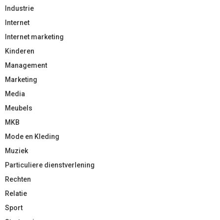
Industrie
Internet
Internet marketing
Kinderen
Management
Marketing
Media
Meubels
MKB
Mode en Kleding
Muziek
Particuliere dienstverlening
Rechten
Relatie
Sport