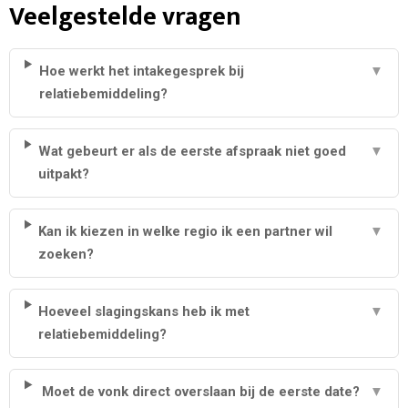
Veelgestelde vragen
Hoe werkt het intakegesprek bij
▼
relatiebemiddeling?
Wat gebeurt er als de eerste afspraak niet goed
▼
uitpakt?
Kan ik kiezen in welke regio ik een partner wil
▼
zoeken?
Hoeveel slagingskans heb ik met
▼
relatiebemiddeling?
Moet de vonk direct overslaan bij de eerste date?
▼