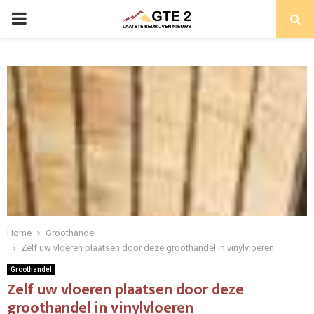
PRIMARY
MENU
Home
Groothandel
Zelf uw vloeren plaatsen door deze groothandel in vinylvloeren
Groothandel
Zelf uw vloeren plaatsen door deze
groothandel in vinylvloeren