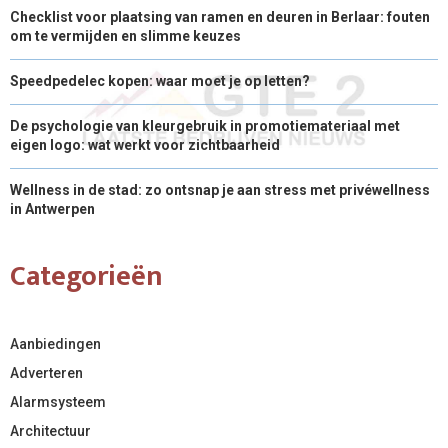
Checklist voor plaatsing van ramen en deuren in Berlaar: fouten
om te vermijden en slimme keuzes
Speedpedelec kopen: waar moet je op letten?
De psychologie van kleurgebruik in promotiemateriaal met
eigen logo: wat werkt voor zichtbaarheid
Wellness in de stad: zo ontsnap je aan stress met privéwellness
in Antwerpen
Categorieën
Aanbiedingen
Adverteren
Alarmsysteem
Architectuur