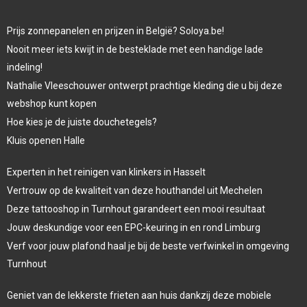
Prijs zonnepanelen en prijzen in België? Soloya.be!
Nooit meer iets kwijt in de besteklade met een handige lade
indeling!
Nathalie Vleeschouwer ontwerpt prachtige kleding die u bij deze
webshop kunt kopen
Hoe kies je de juiste douchetegels?
Kluis openen Halle
Experten in het reinigen van klinkers in Hasselt
Vertrouw op de kwaliteit van deze houthandel uit Mechelen
Deze tattooshop in Turnhout garandeert een mooi resultaat
Jouw deskundige voor een EPC-keuring in en rond Limburg
Verf voor jouw plafond haal je bij de beste verfwinkel in omgeving
Turnhout
Geniet van de lekkerste frieten aan huis dankzij deze mobiele