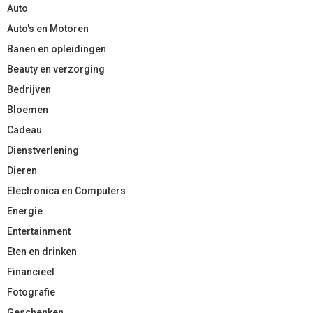
Auto
Auto's en Motoren
Banen en opleidingen
Beauty en verzorging
Bedrijven
Bloemen
Cadeau
Dienstverlening
Dieren
Electronica en Computers
Energie
Entertainment
Eten en drinken
Financieel
Fotografie
Geschenken