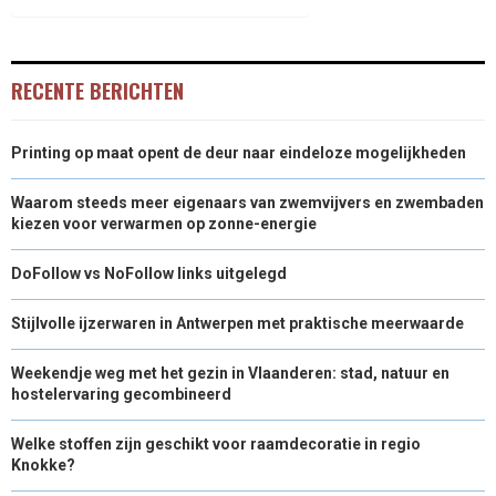
)
RECENTE BERICHTEN
Printing op maat opent de deur naar eindeloze mogelijkheden
Waarom steeds meer eigenaars van zwemvijvers en zwembaden
kiezen voor verwarmen op zonne-energie
DoFollow vs NoFollow links uitgelegd
Stijlvolle ijzerwaren in Antwerpen met praktische meerwaarde
Weekendje weg met het gezin in Vlaanderen: stad, natuur en
hostelervaring gecombineerd
Welke stoffen zijn geschikt voor raamdecoratie in regio
Knokke?