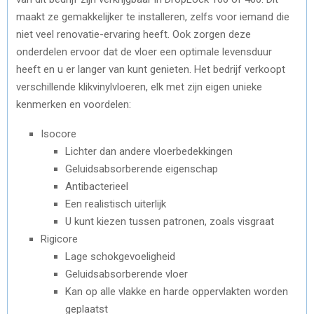
maakt ze gemakkelijker te installeren, zelfs voor iemand die
niet veel renovatie-ervaring heeft. Ook zorgen deze
onderdelen ervoor dat de vloer een optimale levensduur
heeft en u er langer van kunt genieten. Het bedrijf verkoopt
verschillende klikvinylvloeren, elk met zijn eigen unieke
kenmerken en voordelen:
Isocore
Lichter dan andere vloerbedekkingen
Geluidsabsorberende eigenschap
Antibacterieel
Een realistisch uiterlijk
U kunt kiezen tussen patronen, zoals visgraat
Rigicore
Lage schokgevoeligheid
Geluidsabsorberende vloer
Kan op alle vlakke en harde oppervlakten worden
geplaatst