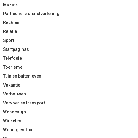
Muziek
Particuliere dienstverlening
Rechten
Relatie
Sport
Startpaginas
Telefonie
Toerisme
Tuin en buitenleven
Vakantie
Verbouwen
Vervoer en transport
Webdesign
Winkelen
Woning en Tuin