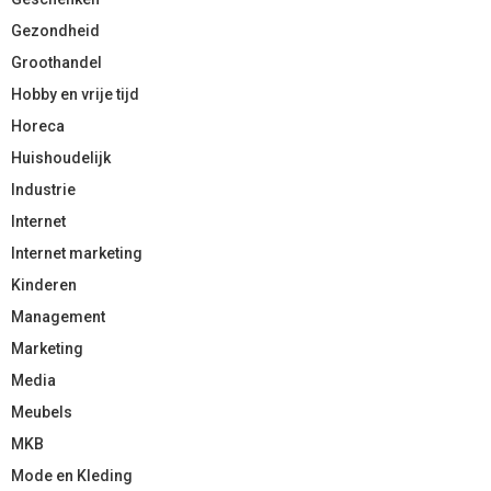
Gezondheid
Groothandel
Hobby en vrije tijd
Horeca
Huishoudelijk
Industrie
Internet
Internet marketing
Kinderen
Management
Marketing
Media
Meubels
MKB
Mode en Kleding