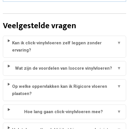
Veelgestelde vragen
Kan ik click-vinylvloeren zelf leggen zonder
▼
ervaring?
Wat zijn de voordelen van Isocore vinylvloeren?
▼
Op welke oppervlakken kan ik Rigicore vloeren
▼
plaatsen?
Hoe lang gaan click-vinylvloeren mee?
▼