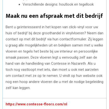
Verschillende designs: houtlook en tegellook
Maak nu een afspraak met dit bedrijf
Bent u geïnteresseerd in het kopen van click-vinyl voor uw
huis of bedrijf bij deze groothandel in vinylvloeren? Neem dan
contact op met dit bedrijf via hun contactformulier. Zij leggen
u graag alle mogelijkheden uit en bekijken samen met u welke
vloeren en tegels het beste bij uw interieur en persoonlijke
smaak passen. Deze vloeren legt u eenvoudig zelf aan de
hand van de handleiding van Contesse in Nazareth. Als u
toch nog vastloopt met iets, dan moet u ook niet aarzelen
om contact met ze op te nemen. U vindt op hun website ook
nog een hoop andere vloeren die u met de nodige begeleiding
zelf kan leggen.
https://www.contesse-floors.com/nl