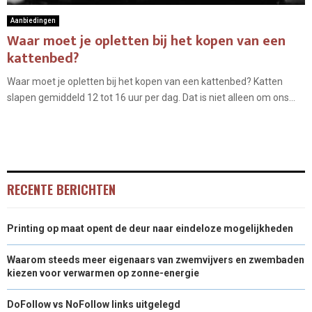
Aanbiedingen
Waar moet je opletten bij het kopen van een
kattenbed?
Waar moet je opletten bij het kopen van een kattenbed? Katten
slapen gemiddeld 12 tot 16 uur per dag. Dat is niet alleen om ons...
RECENTE BERICHTEN
Printing op maat opent de deur naar eindeloze mogelijkheden
Waarom steeds meer eigenaars van zwemvijvers en zwembaden
kiezen voor verwarmen op zonne-energie
DoFollow vs NoFollow links uitgelegd