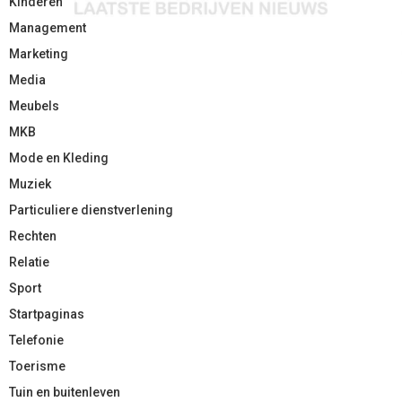
Kinderen
Management
Marketing
Media
Meubels
MKB
Mode en Kleding
Muziek
Particuliere dienstverlening
Rechten
Relatie
Sport
Startpaginas
Telefonie
Toerisme
Tuin en buitenleven