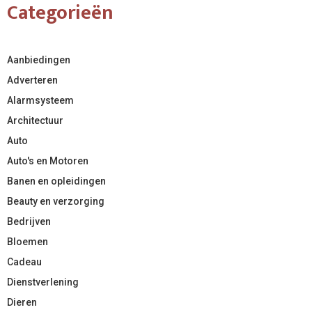
Categorieën
Aanbiedingen
Adverteren
Alarmsysteem
Architectuur
Auto
Auto's en Motoren
Banen en opleidingen
Beauty en verzorging
Bedrijven
Bloemen
Cadeau
Dienstverlening
Dieren