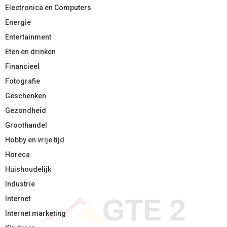
Electronica en Computers
Energie
Entertainment
Eten en drinken
Financieel
Fotografie
Geschenken
Gezondheid
Groothandel
Hobby en vrije tijd
Horeca
Huishoudelijk
Industrie
Internet
Internet marketing