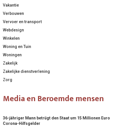
Vakantie
Verbouwen
Vervoer en transport
Webdesign
Winkelen
Woning en Tuin
Woningen
Zakelijk
Zakelijke dienstverlening
Zorg
Media en Beroemde mensen
36-jähriger Mann betrügt den Staat um 15 Millionen Euro
Corona-Hilfsgelder