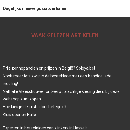
Dagelijks nieuwe gossipverhalen
VAAK GELEZEN ARTIKELEN
Prijs zonnepanelen en prijzen in België? Soloya.be!
Nooit meer iets kwijt in de besteklade met een handige lade
indeling!
Nathalie Vleeschouwer ontwerpt prachtige kleding die u bij deze
webshop kunt kopen
Hoe kies je de juiste douchetegels?
Kluis openen Halle
Experten in het reinigen van klinkers in Hasselt