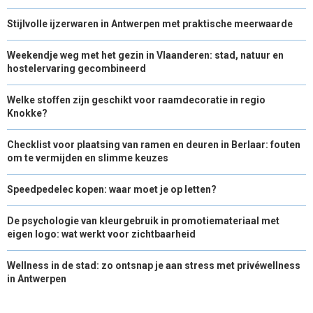
Stijlvolle ijzerwaren in Antwerpen met praktische meerwaarde
Weekendje weg met het gezin in Vlaanderen: stad, natuur en
hostelervaring gecombineerd
Welke stoffen zijn geschikt voor raamdecoratie in regio
Knokke?
Checklist voor plaatsing van ramen en deuren in Berlaar: fouten
om te vermijden en slimme keuzes
Speedpedelec kopen: waar moet je op letten?
De psychologie van kleurgebruik in promotiemateriaal met
eigen logo: wat werkt voor zichtbaarheid
Wellness in de stad: zo ontsnap je aan stress met privéwellness
in Antwerpen